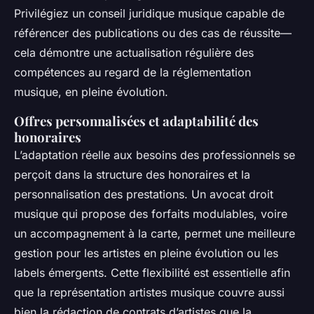
Privilégiez un conseil juridique musique capable de
référencer des publications ou des cas de réussite—
cela démontre une actualisation régulière des
compétences au regard de la réglementation
musique, en pleine évolution.
Offres personnalisées et adaptabilité des
honoraires
L’adaptation réelle aux besoins des professionnels se
perçoit dans la structure des honoraires et la
personnalisation des prestations. Un avocat droit
musique qui propose des forfaits modulables, voire
un accompagnement à la carte, permet une meilleure
gestion pour les artistes en pleine évolution ou les
labels émergents. Cette flexibilité est essentielle afin
que la représentation artistes musique couvre aussi
bien la rédaction de contrats d’artistes que la