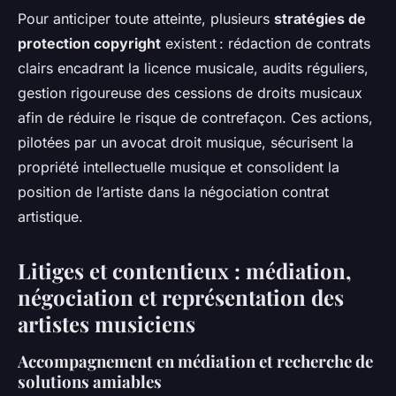
Pour anticiper toute atteinte, plusieurs
stratégies de
protection copyright
existent : rédaction de contrats
clairs encadrant la licence musicale, audits réguliers,
gestion rigoureuse des cessions de droits musicaux
afin de réduire le risque de contrefaçon. Ces actions,
pilotées par un avocat droit musique, sécurisent la
propriété intellectuelle musique et consolident la
position de l’artiste dans la négociation contrat
artistique.
Litiges et contentieux : médiation,
négociation et représentation des
artistes musiciens
Accompagnement en médiation et recherche de
solutions amiables