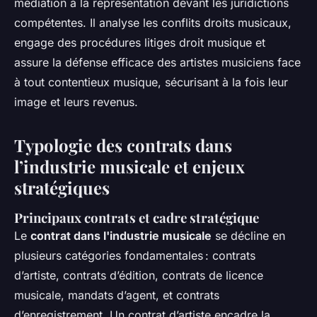
médiation à la représentation devant les juridictions
compétentes. Il analyse les conflits droits musicaux,
engage des procédures litiges droit musique et
assure la défense efficace des artistes musiciens face
à tout contentieux musique, sécurisant à la fois leur
image et leurs revenus.
Typologie des contrats dans
l’industrie musicale et enjeux
stratégiques
Principaux contrats et cadre stratégique
Le
contrat dans l'industrie musicale
se décline en
plusieurs catégories fondamentales : contrats
d’artiste, contrats d’édition, contrats de licence
musicale, mandats d’agent, et contrats
d’enregistrement. Un contrat d’artiste encadre la