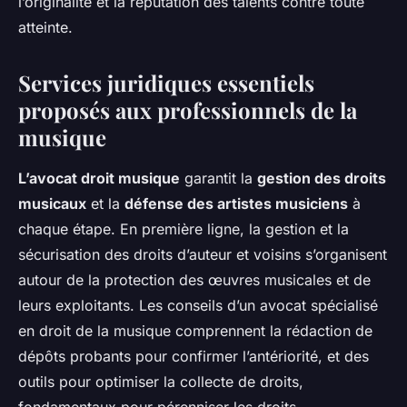
l’originalité et la réputation des talents contre toute
atteinte.
Services juridiques essentiels
proposés aux professionnels de la
musique
L’avocat droit musique
garantit la
gestion des droits
musicaux
et la
défense des artistes musiciens
à
chaque étape. En première ligne, la gestion et la
sécurisation des droits d’auteur et voisins s’organisent
autour de la protection des œuvres musicales et de
leurs exploitants. Les conseils d’un avocat spécialisé
en droit de la musique comprennent la rédaction de
dépôts probants pour confirmer l’antériorité, et des
outils pour optimiser la collecte de droits,