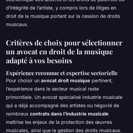
d’intégrité de l’artiste, y compris lors de litiges en
droit de la musique portant sur la cession de droits
musicaux.
Critères de choix pour sélectionner
un avocat en droit de la musique
adapté à vos besoins
Expérience reconnue et expertise sectorielle
Pour choisir un
avocat droit musique
pertinent,
l’expérience dans le secteur musical reste
primordiale. Un avocat spécialisé industrie musicale
qui a déjà accompagné des artistes ou négocié de
nombreux
contrats dans l'industrie musicale
maîtrise les enjeux de la protection des œuvres
musicales, ainsi que la gestion des droits musicaux.