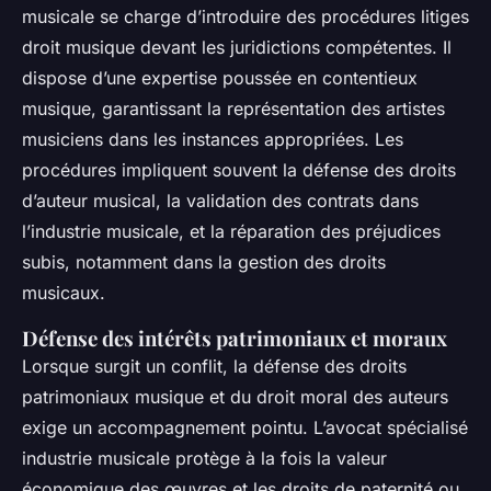
musicale se charge d’introduire des procédures litiges
droit musique devant les juridictions compétentes. Il
dispose d’une expertise poussée en contentieux
musique, garantissant la représentation des artistes
musiciens dans les instances appropriées. Les
procédures impliquent souvent la défense des droits
d’auteur musical, la validation des contrats dans
l’industrie musicale, et la réparation des préjudices
subis, notamment dans la gestion des droits
musicaux.
Défense des intérêts patrimoniaux et moraux
Lorsque surgit un conflit, la défense des droits
patrimoniaux musique et du droit moral des auteurs
exige un accompagnement pointu. L’avocat spécialisé
industrie musicale protège à la fois la valeur
économique des œuvres et les droits de paternité ou