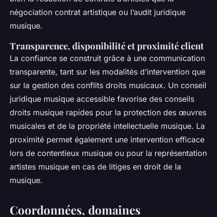
négociation contrat artistique ou l’audit juridique
musique.
Transparence, disponibilité et proximité client
La confiance se construit grâce à une communication
transparente, tant sur les modalités d’intervention que
sur la gestion des conflits droits musicaux. Un conseil
juridique musique accessible favorise des conseils
droits musique rapides pour la protection des œuvres
musicales et de la propriété intellectuelle musique. La
proximité permet également une intervention efficace
lors de contentieux musique ou pour la représentation
artistes musique en cas de litiges en droit de la
musique.
Coordonnées, domaines