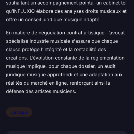
souhaitant un accompagnement pointu, un cabinet tel
qu’INFLUXIO élabore des analyses droits musicaux et
offre un conseil juridique musique adapté.
En matière de négociation contrat artistique, l’avocat
spécialisé industrie musicale s'assure que chaque
clause protège l’intégrité et la rentabilité des
créations. L’évolution constante de la règlementation
musique implique, pour chaque dossier, un audit
juridique musique approfondi et une adaptation aux
réalités du marché en ligne, renforçant ainsi la
défense des artistes musiciens.
Juridique