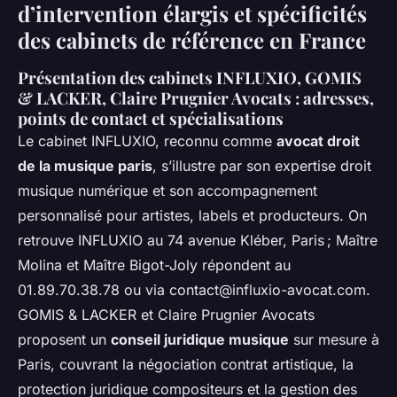
d’intervention élargis et spécificités
des cabinets de référence en France
Présentation des cabinets INFLUXIO, GOMIS
& LACKER, Claire Prugnier Avocats : adresses,
points de contact et spécialisations
Le cabinet INFLUXIO, reconnu comme
avocat droit
de la musique paris
, s’illustre par son expertise droit
musique numérique et son accompagnement
personnalisé pour artistes, labels et producteurs. On
retrouve INFLUXIO au 74 avenue Kléber, Paris ; Maître
Molina et Maître Bigot-Joly répondent au
01.89.70.38.78 ou via
contact@influxio-avocat.com
.
GOMIS & LACKER et Claire Prugnier Avocats
proposent un
conseil juridique musique
sur mesure à
Paris, couvrant la négociation contrat artistique, la
protection juridique compositeurs et la gestion des