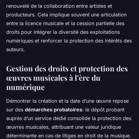
renouvelé de la collaboration entre artistes et
producteurs. Cela implique souvent une articulation
entre la licence musicale et la cession partielle des
droits pour intégrer la diversité des exploitations
numériques et renforcer la protection des intérêts des
auteurs.
Gestion des droits et protection des
œuvres musicales à l’ère du
numérique
Démontrer la création et la date d’une œuvre repose
sur des
démarches probatoires
: le dépôt probant
auprès d’un service dédié consolide la protection des
œuvres musicales, attribuant une valeur juridique
déterminante en cas de litiges en droit de la musique.