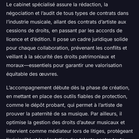
Le cabinet spécialisé assure la rédaction, la
négociation et l’audit de tous types de contrats dans
l’industrie musicale, allant des contrats d’artiste aux
cessions de droits, en passant par les accords de
licence et d’édition. Il pose un cadre juridique solide
pour chaque collaboration, prévenant les conflits et
veillant à la sécurité des droits patrimoniaux et
moraux—essentiels pour garantir une valorisation
équitable des œuvres.
L’accompagnement débute dès la phase de création,
en mettant en place des outils fiables de protection,
comme le dépôt probant, qui permet à l’artiste de
prouver la paternité de sa musique. Par ailleurs, il
optimise la gestion des droits d’auteur musicaux et
intervient comme médiateur lors de litiges, protégeant