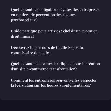
Quelles sont les obligations légales des entreprises
en matière de prévention des risques
psychosociaux?
Guide pratique pour artistes : choisir un avocat en
droit musical
Découvrez le parcours de Gaelle Esposito,
commissaire de justice
Quelles sont les normes juridiques pour la création
d'un site e-commerce transfrontalier?
Comment les entreprises peuvent-elles respecter
la législation sur les heures supplémentaires?