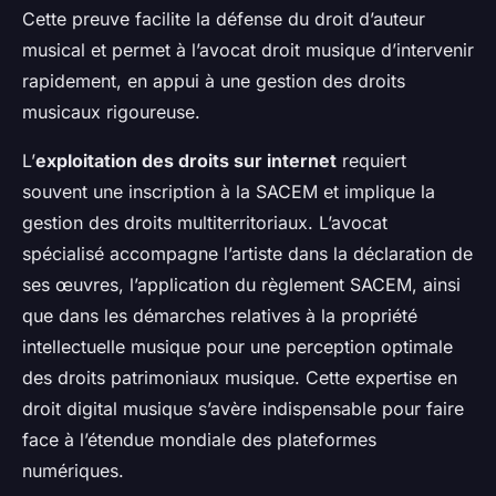
Cette preuve facilite la défense du droit d’auteur
musical et permet à l’avocat droit musique d’intervenir
rapidement, en appui à une gestion des droits
musicaux rigoureuse.
L’
exploitation des droits sur internet
requiert
souvent une inscription à la SACEM et implique la
gestion des droits multiterritoriaux. L’avocat
spécialisé accompagne l’artiste dans la déclaration de
ses œuvres, l’application du règlement SACEM, ainsi
que dans les démarches relatives à la propriété
intellectuelle musique pour une perception optimale
des droits patrimoniaux musique. Cette expertise en
droit digital musique s’avère indispensable pour faire
face à l’étendue mondiale des plateformes
numériques.