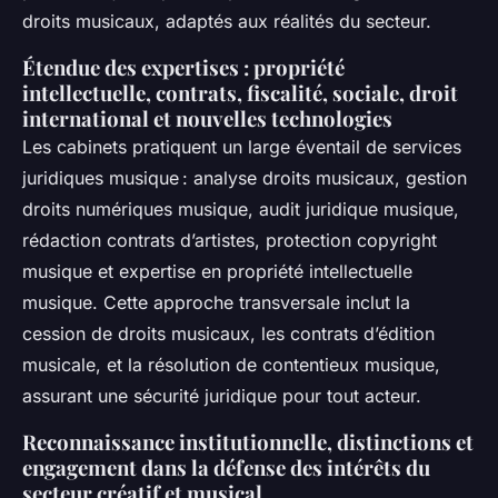
droits musicaux, adaptés aux réalités du secteur.
Étendue des expertises : propriété
intellectuelle, contrats, fiscalité, sociale, droit
international et nouvelles technologies
Les cabinets pratiquent un large éventail de services
juridiques musique : analyse droits musicaux, gestion
droits numériques musique, audit juridique musique,
rédaction contrats d’artistes, protection copyright
musique et expertise en propriété intellectuelle
musique. Cette approche transversale inclut la
cession de droits musicaux, les contrats d’édition
musicale, et la résolution de contentieux musique,
assurant une sécurité juridique pour tout acteur.
Reconnaissance institutionnelle, distinctions et
engagement dans la défense des intérêts du
secteur créatif et musical