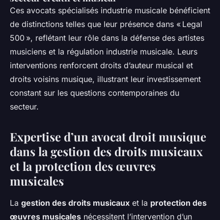
Ces avocats spécialisés industrie musicale bénéficient
de distinctions telles que leur présence dans « Legal
500 », reflétant leur rôle dans la défense des artistes
musiciens et la régulation industrie musicale. Leurs
interventions renforcent droits d’auteur musical et
droits voisins musique, illustrant leur investissement
constant sur les questions contemporaines du
secteur.
Expertise d’un avocat droit musique
dans la gestion des droits musicaux
et la protection des œuvres
musicales
La
gestion des droits musicaux
et la
protection des
œuvres musicales
nécessitent l’intervention d’un