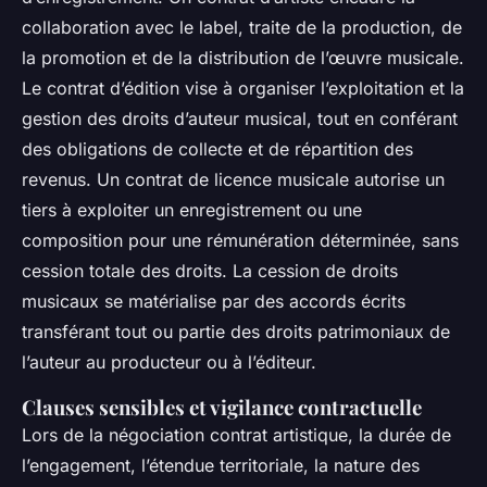
collaboration avec le label, traite de la production, de
la promotion et de la distribution de l’œuvre musicale.
Le contrat d’édition vise à organiser l’exploitation et la
gestion des droits d’auteur musical, tout en conférant
des obligations de collecte et de répartition des
revenus. Un contrat de licence musicale autorise un
tiers à exploiter un enregistrement ou une
composition pour une rémunération déterminée, sans
cession totale des droits. La cession de droits
musicaux se matérialise par des accords écrits
transférant tout ou partie des droits patrimoniaux de
l’auteur au producteur ou à l’éditeur.
Clauses sensibles et vigilance contractuelle
Lors de la négociation contrat artistique, la durée de
l’engagement, l’étendue territoriale, la nature des