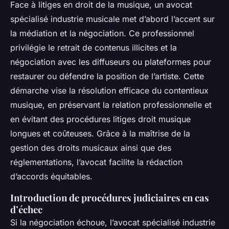
Face à litiges en droit de la musique, un avocat
spécialisé industrie musicale met d’abord l’accent sur
la médiation et la négociation. Ce professionnel
privilégie le retrait de contenus illicites et la
négociation avec les diffuseurs ou plateformes pour
restaurer ou défendre la position de l’artiste. Cette
démarche vise la résolution efficace du contentieux
musique, en préservant la relation professionnelle et
en évitant des procédures litiges droit musique
longues et coûteuses. Grâce à la maîtrise de la
gestion des droits musicaux ainsi que des
réglementations, l’avocat facilite la rédaction
d’accords équitables.
Introduction de procédures judiciaires en cas
d’échec
Si la négociation échoue, l’avocat spécialisé industrie