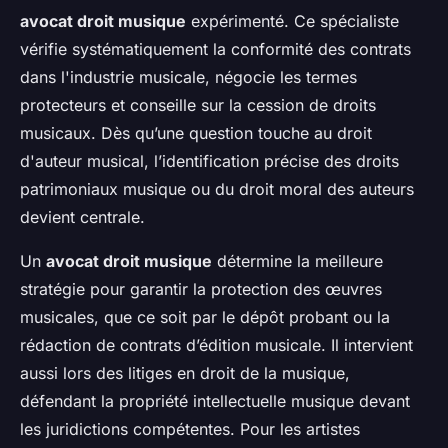
avocat droit musique
expérimenté. Ce spécialiste
vérifie systématiquement la conformité des contrats
dans l'industrie musicale, négocie les termes
protecteurs et conseille sur la cession de droits
musicaux. Dès qu’une question touche au droit
d'auteur musical, l’identification précise des droits
patrimoniaux musique ou du droit moral des auteurs
devient centrale.
Un
avocat droit musique
détermine la meilleure
stratégie pour garantir la protection des œuvres
musicales, que ce soit par le dépôt probant ou la
rédaction de contrats d’édition musicale. Il intervient
aussi lors des litiges en droit de la musique,
défendant la propriété intellectuelle musique devant
les juridictions compétentes. Pour les artistes