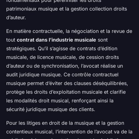
fondamentaux pour pérenniser les droits
patrimoniaux musique et la gestion collection droits
d’auteur.
En matière contractuelle, la négociation et la revue de
tout
contrat dans l’industrie musicale
sont
stratégiques. Qu’il s’agisse de contrats d’édition
musicale, de licence musicale, de cession droits
d’auteur ou de synchronisation, l’avocat réalise un
audit juridique musique. Ce contrôle contractuel
musique permet d’éviter des clauses déséquilibrées,
protège les droits d’exploitation musicale et clarifie
les modalités droit musical, renforçant ainsi la
sécurité juridique musique des clients.
Pour les litiges en droit de la musique et la gestion
contentieux musical, l’intervention de l’avocat va de la