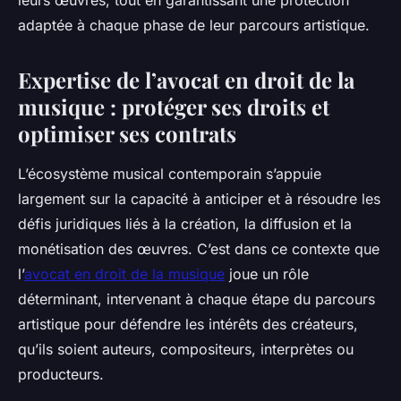
leurs œuvres, tout en garantissant une protection
adaptée à chaque phase de leur parcours artistique.
Expertise de l’avocat en droit de la
musique : protéger ses droits et
optimiser ses contrats
L’écosystème musical contemporain s’appuie
largement sur la capacité à anticiper et à résoudre les
défis juridiques liés à la création, la diffusion et la
monétisation des œuvres. C’est dans ce contexte que
l’
avocat en droit de la musique
joue un rôle
déterminant, intervenant à chaque étape du parcours
artistique pour défendre les intérêts des créateurs,
qu’ils soient auteurs, compositeurs, interprètes ou
producteurs.