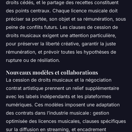
droits cédés, et le partage des recettes constituent
des points centraux. Chaque licence musicale doit
préciser sa portée, son objet et sa rémunération, sous
peine de conflits futurs. Les clauses de cession de
droits musicaux exigent une attention particulière,
pour préserver la liberté créative, garantir la juste
rémunération, et prévoir toutes les hypothèses de
rupture ou de résiliation.
Nouveaux modèles et collaborations
La cession de droits musicaux et la négociation
contrat artistique prennent un relief supplémentaire
avec les labels indépendants et les plateformes
numériques. Ces modèles imposent une adaptation
des contrats dans l’industrie musicale : gestion
optimisée des licences musicales, clauses spécifiques
sur la diffusion en streaming, et encadrement