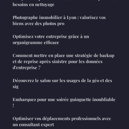
besoins en nettoyage
Photographe immobilier à Lyon : valorisez vos
biens avec des photos pro
Optimisez votre entreprise grâce à un
organigramme efficace
Comment mettre en place une stratégie de backup
et de reprise après sinistre pour les données
d'entreprise ?
Découvrez le salon sur les usages de la géo et des
sig
Embarquez pour une soirée guinguette inoubliable
!
Optimiser vos déplacements professionnels avec
un consultant expert