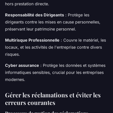
hors prestation directe.
Responsabilité des Dirigeants
: Protège les
dirigeants contre les mises en cause personnelles,
préservant leur patrimoine personnel.
Multirisque Professionnelle
: Couvre le matériel, les
locaux, et les activités de l'entreprise contre divers
risques.
Cyber assurance
: Protège les données et systèmes
informatiques sensibles, crucial pour les entreprises
modernes.
Gérer les réclamations et éviter les
erreurs courantes