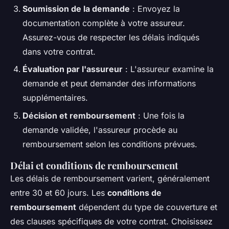
Soumission de la demande
: Envoyez la
documentation complète à votre assureur.
Assurez-vous de respecter les délais indiqués
dans votre contrat.
Évaluation par l'assureur
: L'assureur examine la
demande et peut demander des informations
supplémentaires.
Décision et remboursement
: Une fois la
demande validée, l'assureur procède au
remboursement selon les conditions prévues.
Délai et conditions de remboursement
Les délais de remboursement varient, généralement
entre 30 et 60 jours. Les
conditions de
remboursement
dépendent du type de couverture et
des clauses spécifiques de votre contrat. Choisissez