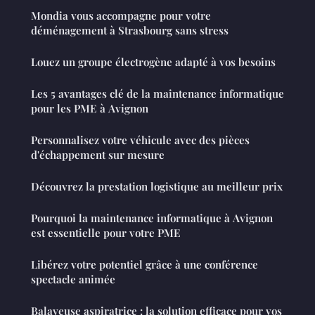
Mondia vous accompagne pour votre
déménagement à Strasbourg sans stress
Louez un groupe électrogène adapté à vos besoins
Les 5 avantages clé de la maintenance informatique
pour les PME à Avignon
Personnalisez votre véhicule avec des pièces
d'échappement sur mesure
Découvrez la prestation logistique au meilleur prix
Pourquoi la maintenance informatique à Avignon
est essentielle pour votre PME
Libérez votre potentiel grâce à une conférence
spectacle animée
Balayeuse aspiratrice : la solution efficace pour vos