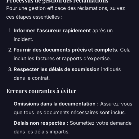
Processus de gestion des réclamations
Pour une gestion efficace des réclamations, suivez
ces étapes essentielles :
Informer l'assureur rapidement
après un
incident.
Fournir des documents précis et complets
. Cela
inclut les factures et rapports d'expertise.
Respecter les délais de soumission
indiqués
dans le contrat.
Erreurs courantes à éviter
Omissions dans la documentation
: Assurez-vous
que tous les documents nécessaires sont inclus.
Délais non respectés
: Soumettez votre demande
dans les délais impartis.