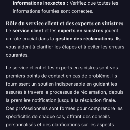
Informations inexactes
: Vérifiez que toutes les
informations fournies sont correctes.
Rôle du service client et des experts en sinistres
Le
service client
et les
experts en sinistres
jouent
un rôle crucial dans la
gestion des réclamations
. Ils
vous aident à clarifier les étapes et à éviter les erreurs
courantes.
Le service client et les experts en sinistres sont vos
premiers points de contact en cas de problème. Ils
fournissent un soutien indispensable en guidant les
assurés à travers le processus de réclamation, depuis
la première notification jusqu'à la résolution finale.
Ces professionnels sont formés pour comprendre les
spécificités de chaque cas, offrant des conseils
personnalisés et des clarifications sur les aspects