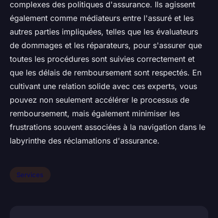
complexes des politiques d'assurance. Ils agissent
également comme médiateurs entre l'assuré et les
autres parties impliquées, telles que les évaluateurs
de dommages et les réparateurs, pour s'assurer que
toutes les procédures sont suivies correctement et
que les délais de remboursement sont respectés. En
cultivant une relation solide avec ces experts, vous
pouvez non seulement accélérer le processus de
remboursement, mais également minimiser les
frustrations souvent associées à la navigation dans le
labyrinthe des réclamations d'assurance.
Services