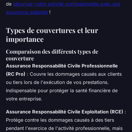
de
sécuriser votre activité professionnelle avec une
assurance adaptée
!
Types de couvertures et leur
importance
Comparaison des différents types de
couverture
Assurance Responsabilité Civile Professionnelle
(RC Pro)
: Couvre les dommages causés aux clients
ou tiers lors de l'exécution de vos prestations.
Indispensable pour protéger la santé financière de
votre entreprise.
Assurance Responsabilité Civile Exploitation (RCE)
:
Protège contre les dommages causés à des tiers
pendant l'exercice de l'activité professionnelle, mais