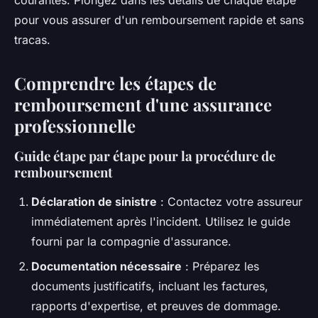
courantes. Plongez dans les détails de chaque étape
pour vous assurer d'un remboursement rapide et sans
tracas.
Comprendre les étapes de
remboursement d'une assurance
professionnelle
Guide étape par étape pour la procédure de
remboursement
Déclaration de sinistre
: Contactez votre assureur
immédiatement après l'incident. Utilisez le guide
fourni par la compagnie d'assurance.
Documentation nécessaire
: Préparez les
documents justificatifs, incluant les factures,
rapports d'expertise, et preuves de dommage.