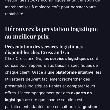
gestion des stocks économiques et du transport de
marchandises à moindre coût pour booster votre
rentabilité.
Découvrez la prestation logistique
au meilleur prix
Présentation des services logistiques
disponibles chez Cross and Go
Chez Cross and Go, les
services logistiques
sont
conçus pour répondre aux besoins spécifiques de
chaque client. Grâce à une
plateforme intuitive
, les
utilisateurs peuvent facilement rechercher des
prestataires logistiques fiables et comparer leurs
offres. L'accompagnement par des
experts en
logistique
assure que chaque solution est
parfaitement adaptée, que ce soit pour la
gestion