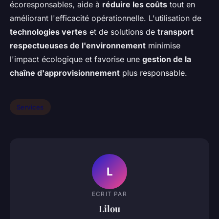
écoresponsables, aide à
réduire les coûts
tout en
améliorant l'efficacité opérationnelle. L'utilisation de
technologies vertes
et de solutions de
transport
respectueuses de l'environnement
minimise
l'impact écologique et favorise une
gestion de la
chaîne d'approvisionnement
plus responsable.
Services
L
ECRIT PAR
Lilou