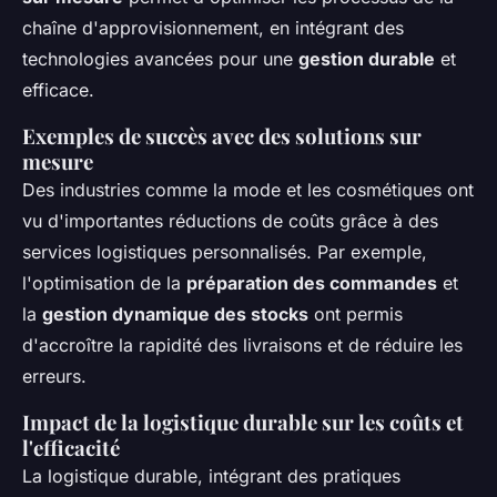
chaîne d'approvisionnement, en intégrant des
technologies avancées pour une
gestion durable
et
efficace.
Exemples de succès avec des solutions sur
mesure
Des industries comme la mode et les cosmétiques ont
vu d'importantes réductions de coûts grâce à des
services logistiques personnalisés. Par exemple,
l'optimisation de la
préparation des commandes
et
la
gestion dynamique des stocks
ont permis
d'accroître la rapidité des livraisons et de réduire les
erreurs.
Impact de la logistique durable sur les coûts et
l'efficacité
La logistique durable, intégrant des pratiques