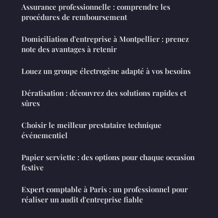
Assurance professionnelle : comprendre les
procédures de remboursement
Domiciliation d'entreprise à Montpellier : prenez
note des avantages à retenir
Louez un groupe électrogène adapté à vos besoins
Dératisation : découvrez des solutions rapides et
sûres
Choisir le meilleur prestataire technique
événementiel
Papier serviette : des options pour chaque occasion
festive
Expert comptable à Paris : un professionnel pour
réaliser un audit d'entreprise fiable