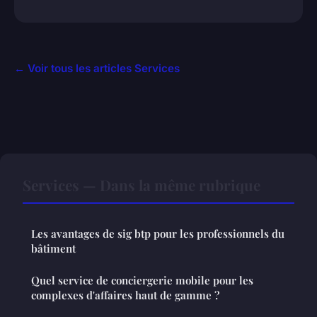
← Voir tous les articles Services
Services — Dans la même rubrique
Les avantages de sig btp pour les professionnels du
bâtiment
Quel service de conciergerie mobile pour les
complexes d'affaires haut de gamme ?