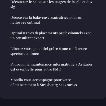
Découvrez le salon sur les usages de la géo et des
sig
Découvrez la balayeuse aspiratrice pour un
nettoyage optimal
Optimiser vos déplacements professionnels avec
un consultant expert
Libérez votre potentiel grâce à une conférence
spectacle animée
Pourquoi la maintenance informatique à Avignon
est essentielle pour votre PME
Mondia vous accompagne pour votre
déménagement à Strasbourg sans stress