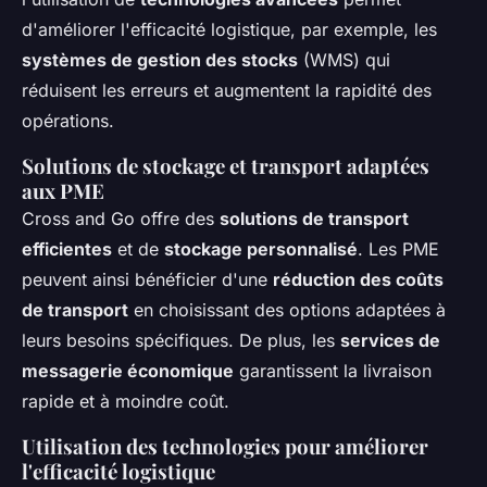
d'améliorer l'efficacité logistique, par exemple, les
systèmes de gestion des stocks
(WMS) qui
réduisent les erreurs et augmentent la rapidité des
opérations.
Solutions de stockage et transport adaptées
aux PME
Cross and Go offre des
solutions de transport
efficientes
et de
stockage personnalisé
. Les PME
peuvent ainsi bénéficier d'une
réduction des coûts
de transport
en choisissant des options adaptées à
leurs besoins spécifiques. De plus, les
services de
messagerie économique
garantissent la livraison
rapide et à moindre coût.
Utilisation des technologies pour améliorer
l'efficacité logistique