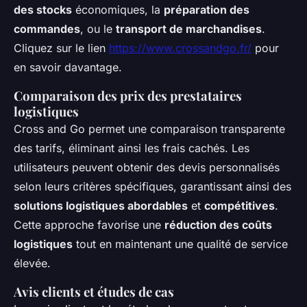
des stocks
économiques, la
préparation des
commandes
, ou le
transport de marchandises
.
Cliquez sur le lien
https://www.crossandgo.fr/
pour
en savoir davantage.
Comparaison des prix des prestataires
logistiques
Cross and Go permet une comparaison transparente
des tarifs, éliminant ainsi les frais cachés. Les
utilisateurs peuvent obtenir des devis personnalisés
selon leurs critères spécifiques, garantissant ainsi des
solutions logistiques abordables
et
compétitives
.
Cette approche favorise une
réduction des coûts
logistiques
tout en maintenant une qualité de service
élevée.
Avis clients et études de cas