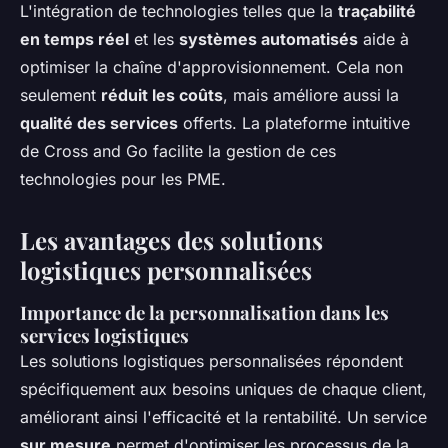
L'intégration de technologies telles que la
traçabilité
en temps réel
et les
systèmes automatisés
aide à
optimiser la chaîne d'approvisionnement. Cela non
seulement
réduit les coûts
, mais améliore aussi la
qualité des services
offerts. La plateforme intuitive
de Cross and Go facilite la gestion de ces
technologies pour les PME.
Les avantages des solutions
logistiques personnalisées
Importance de la personnalisation dans les
services logistiques
Les solutions logistiques personnalisées répondent
spécifiquement aux besoins uniques de chaque client,
améliorant ainsi l'efficacité et la rentabilité. Un service
sur mesure
permet d'optimiser les processus de la