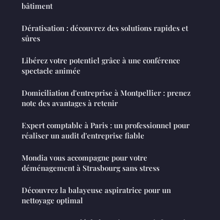
bâtiment
Dératisation : découvrez des solutions rapides et
sûres
Libérez votre potentiel grâce à une conférence
spectacle animée
Domiciliation d'entreprise à Montpellier : prenez
note des avantages à retenir
Expert comptable à Paris : un professionnel pour
réaliser un audit d'entreprise fiable
Mondia vous accompagne pour votre
déménagement à Strasbourg sans stress
Découvrez la balayeuse aspiratrice pour un
nettoyage optimal