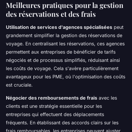
Meilleures pratiques pour la gestion
des réservations et des frais
Utilisation de services d'agences spécialisées
peut
grandement simplifier la gestion des réservations de
voyage. En centralisant les réservations, ces agences
permettent aux entreprises de bénéficier de tarifs
négociés et de processus simplifiés, réduisant ainsi
les coûts de voyage. Cela s'avère particulièrement
avantageux pour les PME, où l'optimisation des coûts
est cruciale.
Négocier des remboursements de frais
avec les
clients est une stratégie essentielle pour les
entreprises qui effectuent des déplacements
fréquents. En établissant des accords clairs sur les
frais remboursables, les entreprises peuvent ajuster