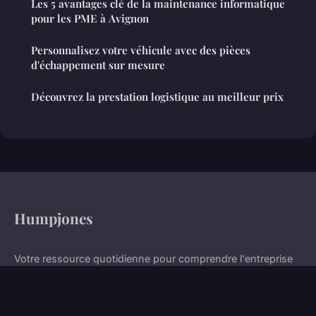
Les 5 avantages clé de la maintenance informatique
pour les PME à Avignon
Personnalisez votre véhicule avec des pièces
d'échappement sur mesure
Découvrez la prestation logistique au meilleur prix
Humpjones
Votre ressource quotidienne pour comprendre l'entreprise
moderne
Accueil
Mentions légales
Contact