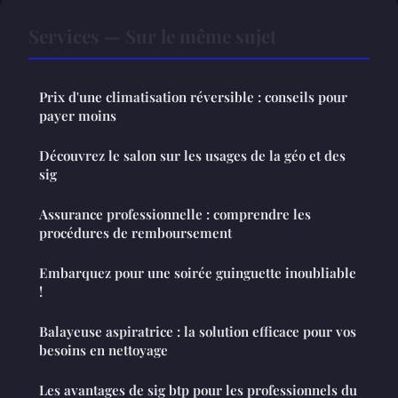
Services — Sur le même sujet
Prix d'une climatisation réversible : conseils pour
payer moins
Découvrez le salon sur les usages de la géo et des
sig
Assurance professionnelle : comprendre les
procédures de remboursement
Embarquez pour une soirée guinguette inoubliable
!
Balayeuse aspiratrice : la solution efficace pour vos
besoins en nettoyage
Les avantages de sig btp pour les professionnels du