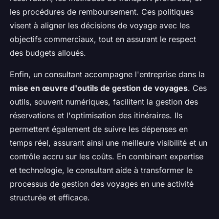
les procédures de remboursement. Ces politiques
visent à aligner les décisions de voyage avec les
objectifs commerciaux, tout en assurant le respect
des budgets alloués.
Enfin, un consultant accompagne l'entreprise dans la
mise en œuvre d'outils de gestion de voyages
. Ces
outils, souvent numériques, facilitent la gestion des
réservations et l'optimisation des itinéraires. Ils
permettent également de suivre les dépenses en
temps réel, assurant ainsi une meilleure visibilité et un
contrôle accru sur les coûts. En combinant expertise
et technologie, le consultant aide à transformer le
processus de gestion des voyages en une activité
structurée et efficace.