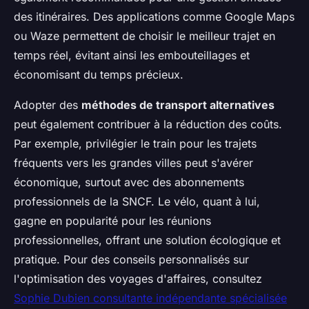
des itinéraires. Des applications comme Google Maps
ou Waze permettent de choisir le meilleur trajet en
temps réel, évitant ainsi les embouteillages et
économisant du temps précieux.
Adopter des
méthodes de transport alternatives
peut également contribuer à la réduction des coûts.
Par exemple, privilégier le train pour les trajets
fréquents vers les grandes villes peut s'avérer
économique, surtout avec des abonnements
professionnels de la SNCF. Le vélo, quant à lui,
gagne en popularité pour les réunions
professionnelles, offrant une solution écologique et
pratique. Pour des conseils personnalisés sur
l'optimisation des voyages d'affaires, consultez
Sophie Dubien consultante indépendante spécialisée