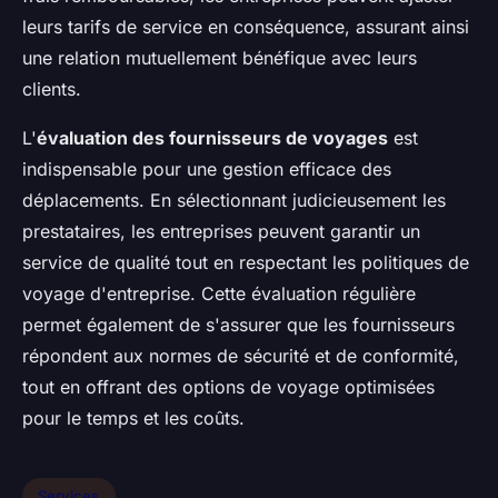
leurs tarifs de service en conséquence, assurant ainsi
une relation mutuellement bénéfique avec leurs
clients.
L'
évaluation des fournisseurs de voyages
est
indispensable pour une gestion efficace des
déplacements. En sélectionnant judicieusement les
prestataires, les entreprises peuvent garantir un
service de qualité tout en respectant les politiques de
voyage d'entreprise. Cette évaluation régulière
permet également de s'assurer que les fournisseurs
répondent aux normes de sécurité et de conformité,
tout en offrant des options de voyage optimisées
pour le temps et les coûts.
Services