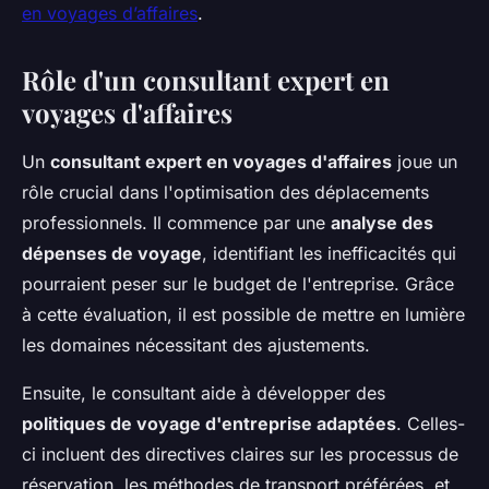
en voyages d’affaires
.
Rôle d'un consultant expert en
voyages d'affaires
Un
consultant expert en voyages d'affaires
joue un
rôle crucial dans l'optimisation des déplacements
professionnels. Il commence par une
analyse des
dépenses de voyage
, identifiant les inefficacités qui
pourraient peser sur le budget de l'entreprise. Grâce
à cette évaluation, il est possible de mettre en lumière
les domaines nécessitant des ajustements.
Ensuite, le consultant aide à développer des
politiques de voyage d'entreprise adaptées
. Celles-
ci incluent des directives claires sur les processus de
réservation, les méthodes de transport préférées, et