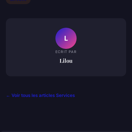
L
ECRIT PAR
Lilou
← Voir tous les articles Services