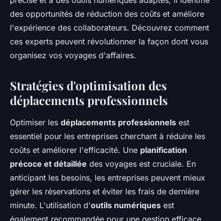
précise et à des outils numériques adaptés, il identifie
des opportunités de réduction des coûts et améliore
l'expérience des collaborateurs. Découvrez comment
ces experts peuvent révolutionner la façon dont vous
organisez vos voyages d'affaires.
Stratégies d'optimisation des
déplacements professionnels
Optimiser les
déplacements professionnels
est
essentiel pour les entreprises cherchant à réduire les
coûts et améliorer l'efficacité. Une
planification
précoce et détaillée
des voyages est cruciale. En
anticipant les besoins, les entreprises peuvent mieux
gérer les réservations et éviter les frais de dernière
minute. L'utilisation d'
outils numériques
est
également recommandée pour une gestion efficace