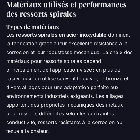
Matériaux utilisés et performances
des ressorts spirales
Types de matériaux
Les
ressorts spirales en acier inoxydable
dominent
la fabrication grâce à leur excellente résistance à la
corrosion et leur robustesse mécanique. Le choix des
matériaux pour ressorts spirales dépend
principalement de l’application visée : en plus de
l’acier inox, on utilise souvent le cuivre, le bronze et
divers alliages pour une adaptation parfaite aux
environnements industriels exigeants. Les alliages
apportent des propriétés mécaniques des métaux
pour ressorts différentes selon les contraintes :
conductivité, ressorts résistants à la corrosion ou
tenue à la chaleur.