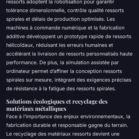
ressorts adoptent la robotisation pour garantir
tolérance dimensionnelle, contrôle qualité ressorts
spirales et délais de production optimisés. Les
machines à commande numérique et la fabrication
additive développent un prototype rapide de ressorts
hélicoïdaux, réduisant les erreurs humaines et
accélérant la livraison de ressorts personnalisés haute
performance. De plus, la simulation assistée par
ordinateur permet d’affiner la conception ressorts
spirales sur mesure, intégrant des exigences précises
de résistance à la fatigue des ressorts spirales.
Solutions écologiques et recyclage des
matériaux métalliques
Face à l’importance des enjeux environnementaux, la
fabrication durable et responsable gagne du terrain.
Le recyclage des matériaux ressorts devient une