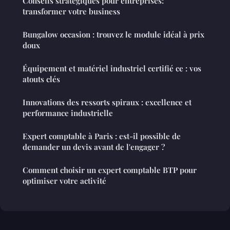
Conseils stratégiques pour entreprises:
transformer votre business
Bungalow occasion : trouvez le module idéal à prix
doux
Équipement et matériel industriel certifié ce : vos
atouts clés
Innovations des ressorts spiraux : excellence et
performance industrielle
Expert comptable à Paris : est-il possible de
demander un devis avant de l'engager ?
Comment choisir un expert comptable BTP pour
optimiser votre activité