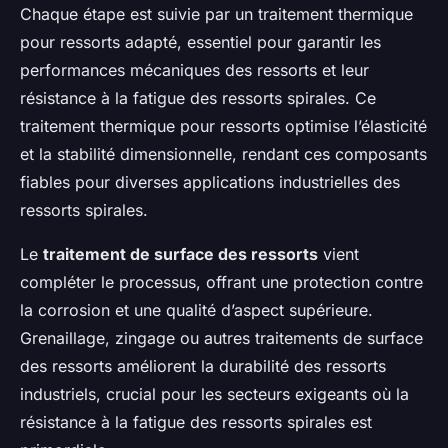
Chaque étape est suivie par un traitement thermique
pour ressorts adapté, essentiel pour garantir les
performances mécaniques des ressorts et leur
résistance à la fatigue des ressorts spirales. Ce
traitement thermique pour ressorts optimise l’élasticité
et la stabilité dimensionnelle, rendant ces composants
fiables pour diverses applications industrielles des
ressorts spirales.
Le
traitement de surface des ressorts
vient
compléter le processus, offrant une protection contre
la corrosion et une qualité d’aspect supérieure.
Grenaillage, zingage ou autres traitements de surface
des ressorts améliorent la durabilité des ressorts
industriels, crucial pour les secteurs exigeants où la
résistance à la fatigue des ressorts spirales est