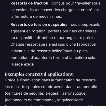
Ressorts de traction
: conçus pour travailler sous
extension, ils retiennent des charges et contrôlent
la fermeture de mécanismes.
Ressorts de torsion et spirales
: ces composants
agissent en rotation, parfaits pour les charnières
ou dispositifs offrant un retour angulaire précis.
Chaque ressort spirale est issu d’une fabrication
industrielle de ressorts hélicoïdaux ou plats
permettant d’adapter la forme et la matière selon
l’usage exigé.
Exemples concrets d’applications
Grâce à l’innovation dans la fabrication de ressorts,
les ressorts spirales se retrouvent dans l’automobile
(ceintures de sécurité, sièges), l’aéronautique
(actionneurs de commande), la quincaillerie