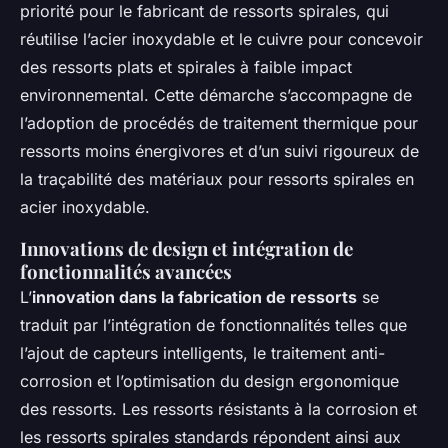
priorité pour le fabricant de ressorts spirales, qui
réutilise l’acier inoxydable et le cuivre pour concevoir
des ressorts plats et spirales à faible impact
environnemental. Cette démarche s’accompagne de
l’adoption de procédés de traitement thermique pour
ressorts moins énergivores et d’un suivi rigoureux de
la traçabilité des matériaux pour ressorts spirales en
acier inoxydable.
Innovations de design et intégration de
fonctionnalités avancées
L’
innovation dans la fabrication de ressorts
se
traduit par l’intégration de fonctionnalités telles que
l’ajout de capteurs intelligents, le traitement anti-
corrosion et l’optimisation du design ergonomique
des ressorts. Les ressorts résistants à la corrosion et
les ressorts spirales standards répondent ainsi aux