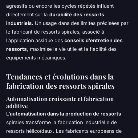
agressifs ou encore les cycles répétés influent
directement sur la
durabilité des ressorts
industriels
. Un usage dans des limites précisées par
le fabricant de ressorts spirales, associé à
l’application assidue des
conseils d’entretien des
ressorts
, maximise la vie utile et la fiabilité des
équipements mécaniques.
Tendances et évolutions dans la
fabrication des ressorts spirales
Automatisation croissante et fabrication
additive
L’
automatisation dans la production de ressorts
spirales transforme la fabrication industrielle de
ressorts hélicoïdaux. Les fabricants européens de