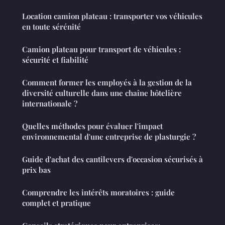
Location camion plateau : transporter vos véhicules
en toute sérénité
Camion plateau pour transport de véhicules :
sécurité et fiabilité
Comment former les employés à la gestion de la
diversité culturelle dans une chaîne hôtelière
internationale ?
Quelles méthodes pour évaluer l'impact
environnemental d'une entreprise de plasturgie ?
Guide d'achat des cantilevers d'occasion sécurisés à
prix bas
Comprendre les intérêts moratoires : guide
complet et pratique