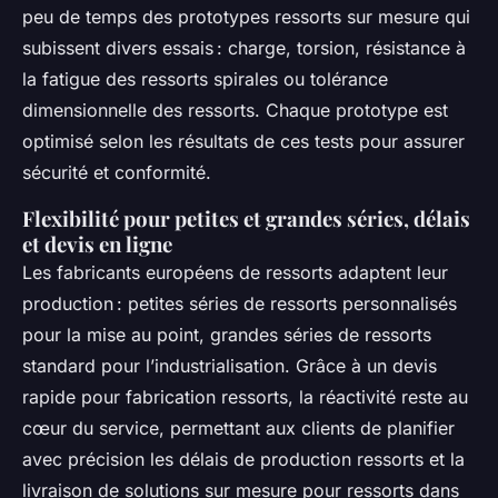
peu de temps des prototypes ressorts sur mesure qui
subissent divers essais : charge, torsion, résistance à
la fatigue des ressorts spirales ou tolérance
dimensionnelle des ressorts. Chaque prototype est
optimisé selon les résultats de ces tests pour assurer
sécurité et conformité.
Flexibilité pour petites et grandes séries, délais
et devis en ligne
Les fabricants européens de ressorts adaptent leur
production : petites séries de ressorts personnalisés
pour la mise au point, grandes séries de ressorts
standard pour l’industrialisation. Grâce à un devis
rapide pour fabrication ressorts, la réactivité reste au
cœur du service, permettant aux clients de planifier
avec précision les délais de production ressorts et la
livraison de solutions sur mesure pour ressorts dans