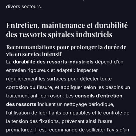
divers secteurs.
Entretien, maintenance et durabilité
des ressorts spirales industriels
Recommandations pour prolonger la durée de
vie en service intensif
La
durabilité des ressorts industriels
dépend d’un
entretien rigoureux et adapté : inspecter
régulièrement les surfaces pour détecter toute
corrosion ou fissure, et appliquer selon les besoins un
traitement anti-corrosion. Les
conseils d’entretien
des ressorts
incluent un nettoyage périodique,
l’utilisation de lubrifiants compatibles et le contrôle de
la tension des fixations, prévenant ainsi l’usure
prématurée. Il est recommandé de solliciter l’avis d’un