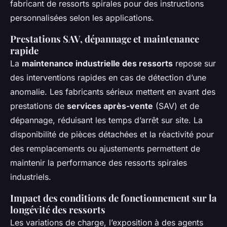
fabricant de ressorts spirales pour des instructions
personnalisées selon les applications.
Prestations SAV, dépannage et maintenance
rapide
La
maintenance industrielle des ressorts
repose sur
des interventions rapides en cas de détection d’une
anomalie. Les fabricants sérieux mettent en avant des
prestations de
services après-vente
(SAV) et de
dépannage, réduisant les temps d’arrêt sur site. La
disponibilité de pièces détachées et la réactivité pour
des remplacements ou ajustements permettent de
maintenir la performance des ressorts spirales
industriels.
Impact des conditions de fonctionnement sur la
longévité des ressorts
Les variations de charge, l’exposition à des agents