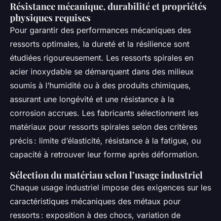
Résistance mécanique, durabilité et propriétés
physiques requises
Pour garantir des performances mécaniques des
ressorts optimales, la dureté et la résilience sont
étudiées rigoureusement. Les ressorts spirales en
acier inoxydable se démarquent dans des milieux
soumis à l’humidité ou à des produits chimiques,
assurant une longévité et une résistance à la
corrosion accrues. Les fabricants sélectionnent les
matériaux pour ressorts spirales selon des critères
précis : limite d’élasticité, résistance à la fatigue, ou
capacité à retrouver leur forme après déformation.
Sélection du matériau selon l’usage industriel
Chaque usage industriel impose des exigences sur les
caractéristiques mécaniques des métaux pour
ressorts : exposition à des chocs, variation de