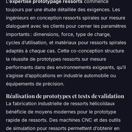
L’
expertise prototypage ressorts
commence
toujours par une étude détaillée des exigences. Les
ingénieurs en conception ressorts spirales sur mesure
dialoguent avec les clients pour cerner les paramètres
importants : dimensions, force, type de charge,
cycles d’utilisation, et matériaux pour ressorts spirales
adaptés à chaque cas. Cette co-conception structure
la réussite de prototypes ressorts sur mesure
performants dans des environnements exigeants, qu’il
s’agisse d’applications en industrie automobile ou
équipements de précision.
Réalisation de prototypes et tests de validation
La fabrication industrielle de ressorts hélicoïdaux
bénéficie de moyens modernes pour le prototype
rapide de ressorts. Des machines CNC et des outils
de simulation pour ressorts permettent d’obtenir en