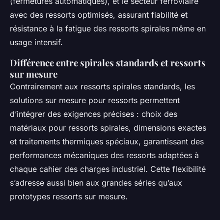
(fermetures automatiques), et le secteur ferroviaire
avec des ressorts optimisés, assurant fiabilité et
résistance à la fatigue des ressorts spirales même en
usage intensif.
Différence entre spirales standards et ressorts
sur mesure
Contrairement aux ressorts spirales standards, les
solutions sur mesure pour ressorts permettent
d’intégrer des exigences précises : choix des
matériaux pour ressorts spirales, dimensions exactes
et traitements thermiques spéciaux, garantissant des
performances mécaniques des ressorts adaptées à
chaque cahier des charges industriel. Cette flexibilité
s’adresse aussi bien aux grandes séries qu’aux
prototypes ressorts sur mesure.