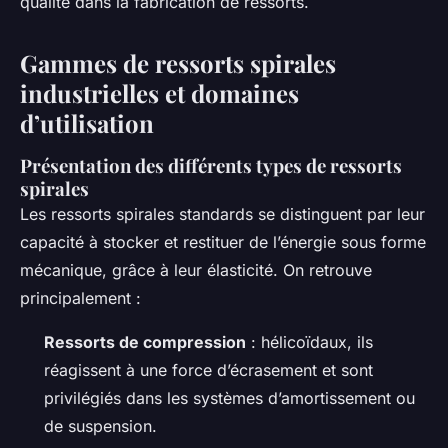
qualité dans la fabrication de ressorts.
Gammes de ressorts spirales
industrielles et domaines
d’utilisation
Présentation des différents types de ressorts
spirales
Les ressorts spirales standards se distinguent par leur
capacité à stocker et restituer de l’énergie sous forme
mécanique, grâce à leur élasticité. On retrouve
principalement :
Ressorts de compression
: hélicoïdaux, ils
réagissent à une force d’écrasement et sont
privilégiés dans les systèmes d’amortissement ou
de suspension.