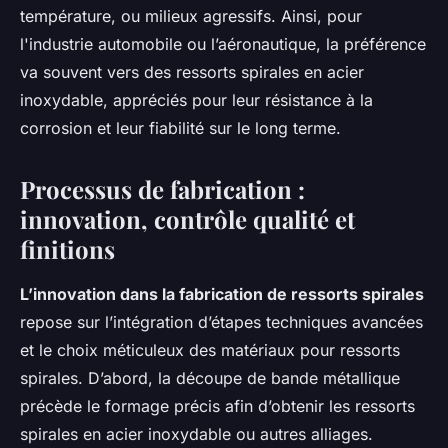
température, ou milieux agressifs. Ainsi, pour
l'industrie automobile ou l’aéronautique, la préférence
va souvent vers des ressorts spirales en acier
inoxydable, appréciés pour leur résistance à la
corrosion et leur fiabilité sur le long terme.
Processus de fabrication :
innovation, contrôle qualité et
finitions
L’innovation dans la fabrication de ressorts spirales
repose sur l’intégration d’étapes techniques avancées
et le choix méticuleux des matériaux pour ressorts
spirales. D’abord, la découpe de bande métallique
précède le formage précis afin d’obtenir les ressorts
spirales en acier inoxydable ou autres alliages.