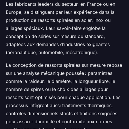
Les fabricants leaders du secteur, en France ou en
Europe, se distinguent par leur expérience dans la
production de ressorts spirales en acier, inox ou
alliages spéciaux. Leur savoir-faire englobe la
conception de séries sur mesure ou standard,
adaptées aux demandes d’industries exigeantes
(aéronautique, automobile, mécatronique).
La conception de ressorts spirales sur mesure repose
sur une analyse mécanique poussée : paramètres
comme la raideur, le diamètre, la longueur libre, le
nombre de spires ou le choix des alliages pour
ressorts sont optimisés pour chaque application. Les
processus intègrent aussi traitements thermiques,
contrôles dimensionnels stricts et finitions soignées
pour assurer durabilité et conformité aux normes