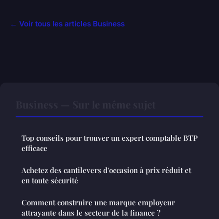
← Voir tous les articles Business
Business — Sur le même sujet
Top conseils pour trouver un expert comptable BTP
efficace
Achetez des cantilevers d'occasion à prix réduit et
en toute sécurité
Comment construire une marque employeur
attrayante dans le secteur de la finance ?