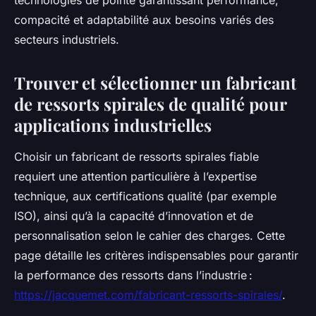
technologies de pointe garantissant performance,
compacité et adaptabilité aux besoins variés des
secteurs industriels.
Trouver et sélectionner un fabricant
de ressorts spirales de qualité pour
applications industrielles
Choisir un fabricant de ressorts spirales fiable
requiert une attention particulière à l’expertise
technique, aux certifications qualité (par exemple
ISO), ainsi qu’à la capacité d’innovation et de
personnalisation selon le cahier des charges. Cette
page détaille les critères indispensables pour garantir
la performance des ressorts dans l’industrie :
https://jacquemet.com/fabricant-ressorts-spirales/
.