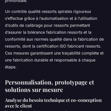
primordiale.
Un contrôle qualité ressorts spirales rigoureux
s’effectue grâce à l’automatisation et à l’utilisation
d’outils de calibrage pour ressorts permettant
d’assurer la tolérance fabrication ressorts et la
conformité aux normes qualité dans la fabrication de
ressorts, dont la certification ISO fabricant ressorts.
Ces mesures garantissent une traçabilité complète et
une fabrication durable et responsable à chaque
étape.
Personnalisation, prototypage et
solutions sur mesure
Analyse du besoin technique et co-conception
avec le client