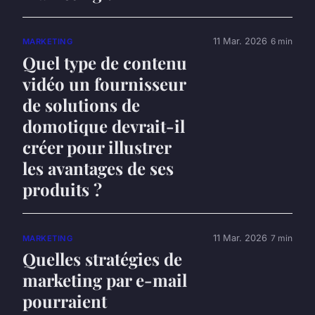
11 Mar. 2026
6 min
MARKETING
Quel type de contenu
vidéo un fournisseur
de solutions de
domotique devrait-il
créer pour illustrer
les avantages de ses
produits ?
11 Mar. 2026
7 min
MARKETING
Quelles stratégies de
marketing par e-mail
pourraient