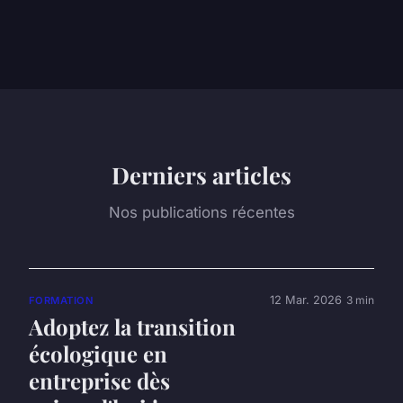
Derniers articles
Nos publications récentes
12 Mar. 2026
3 min
FORMATION
Adoptez la transition
écologique en
entreprise dès