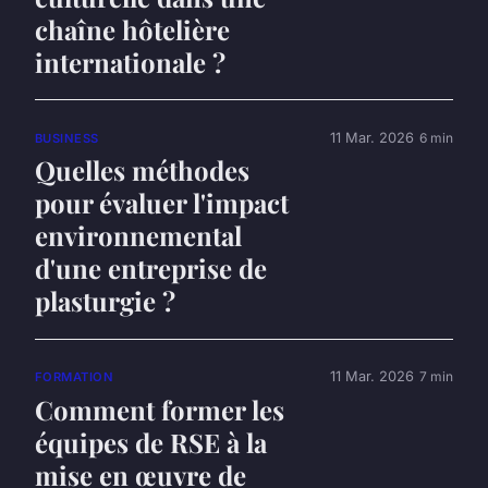
chaîne hôtelière
internationale ?
11 Mar. 2026
6 min
BUSINESS
Quelles méthodes
pour évaluer l'impact
environnemental
d'une entreprise de
plasturgie ?
11 Mar. 2026
7 min
FORMATION
Comment former les
équipes de RSE à la
mise en œuvre de