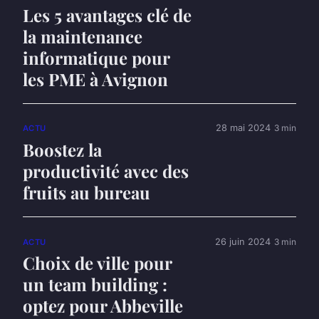
Les 5 avantages clé de
la maintenance
informatique pour
les PME à Avignon
28 mai 2024
3 min
ACTU
Boostez la
productivité avec des
fruits au bureau
26 juin 2024
3 min
ACTU
Choix de ville pour
un team building :
optez pour Abbeville