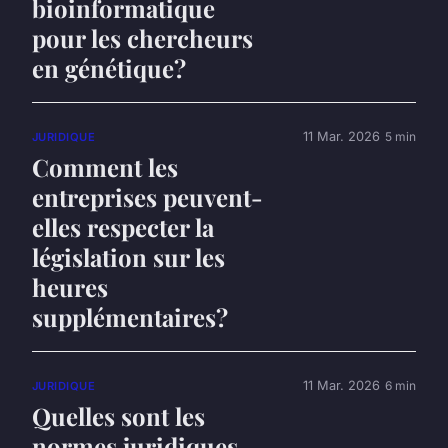
bioinformatique
pour les chercheurs
en génétique?
11 Mar. 2026
5 min
JURIDIQUE
Comment les
entreprises peuvent-
elles respecter la
législation sur les
heures
supplémentaires?
11 Mar. 2026
6 min
JURIDIQUE
Quelles sont les
normes juridiques