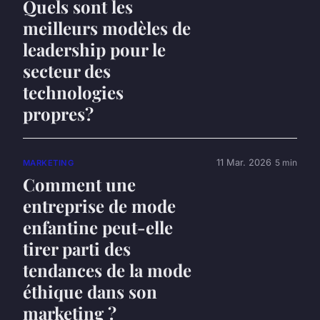
Quels sont les
meilleurs modèles de
leadership pour le
secteur des
technologies
propres?
11 Mar. 2026
5 min
MARKETING
Comment une
entreprise de mode
enfantine peut-elle
tirer parti des
tendances de la mode
éthique dans son
marketing ?