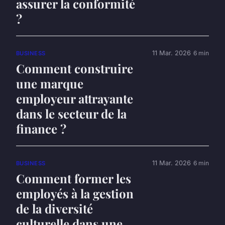
assurer la conformité
?
11 Mar. 2026
6 min
BUSINESS
Comment construire
une marque
employeur attrayante
dans le secteur de la
finance ?
11 Mar. 2026
6 min
BUSINESS
Comment former les
employés à la gestion
de la diversité
culturelle dans une