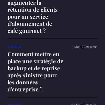
augmenter la
rétention de clients
pour un service
d'abonnement de
café gourmet ?
11 Mar. 2026
6 min
SERVICES
Comment mettre en
place une stratégie de
backup et de reprise
après sinistre pour
les données
d'entreprise ?