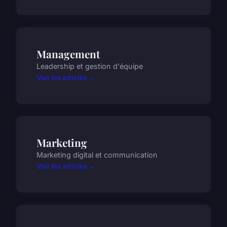
Management
Leadership et gestion d'équipe
Voir les articles →
Marketing
Marketing digital et communication
Voir les articles →