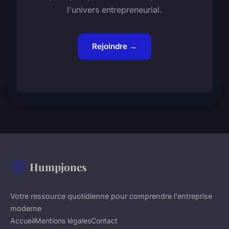
l'univers entrepreneurial.
Rejoindre →
Humpjones
Votre ressource quotidienne pour comprendre l'entreprise
moderne
Accueil
Mentions légales
Contact