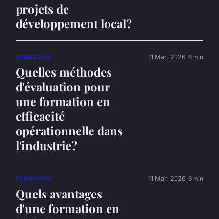
projets de
développement local?
11 Mar. 2026
6 min
FORMATION
Quelles méthodes
d'évaluation pour
une formation en
efficacité
opérationnelle dans
l'industrie?
11 Mar. 2026
6 min
FORMATION
Quels avantages
d'une formation en