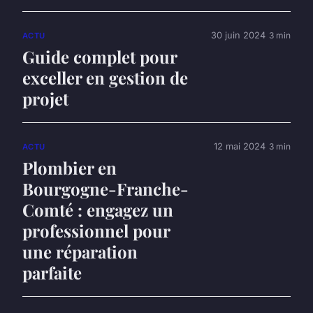
30 juin 2024
3 min
ACTU
Guide complet pour
exceller en gestion de
projet
12 mai 2024
3 min
ACTU
Plombier en
Bourgogne-Franche-
Comté : engagez un
professionnel pour
une réparation
parfaite