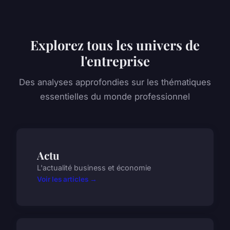
Explorez tous les univers de
l'entreprise
Des analyses approfondies sur les thématiques
essentielles du monde professionnel
Actu
L'actualité business et économie
Voir les articles →