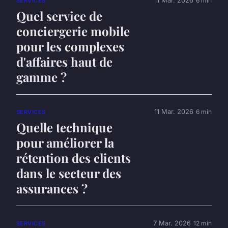
11 Mar. 2026
6 min
SERVICES
Quel service de
conciergerie mobile
pour les complexes
d'affaires haut de
gamme ?
11 Mar. 2026
6 min
SERVICES
Quelle technique
pour améliorer la
rétention des clients
dans le secteur des
assurances ?
7 Mar. 2026
12 min
SERVICES