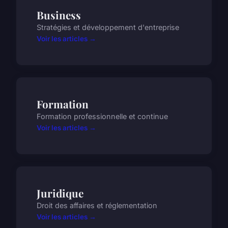
Business
Stratégies et développement d'entreprise
Voir les articles →
Formation
Formation professionnelle et continue
Voir les articles →
Juridique
Droit des affaires et réglementation
Voir les articles →