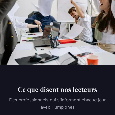
Ce que disent nos lecteurs
Des professionnels qui s'informent chaque jour
avec Humpjones