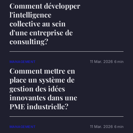
Comment développer
l'intelligence
collective au sein
d'une entreprise de
consulting?
11 Mar. 2026
6 min
MANAGEMENT
Comment mettre en
place un système de
gestion des idées
innovantes dans une
PME industrielle?
11 Mar. 2026
6 min
MANAGEMENT