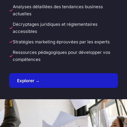
Analyses détaillées des tendances business
actuelles
Décryptages juridiques et réglementaires
accessibles
Stratégies marketing éprouvées par les experts
Ressources pédagogiques pour développer vos
compétences
Explorer →