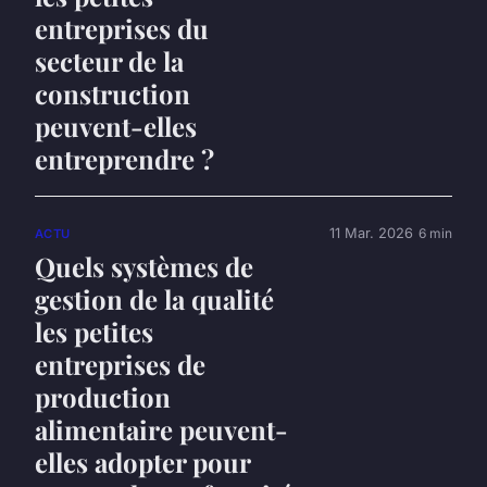
entreprises du
secteur de la
construction
peuvent-elles
entreprendre ?
11 Mar. 2026
6 min
ACTU
Quels systèmes de
gestion de la qualité
les petites
entreprises de
production
alimentaire peuvent-
elles adopter pour