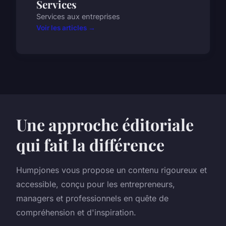
Services
Services aux entreprises
Voir les articles →
Une approche éditoriale
qui fait la différence
Humpjones vous propose un contenu rigoureux et
accessible, conçu pour les entrepreneurs,
managers et professionnels en quête de
compréhension et d'inspiration.