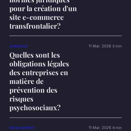
pour la création d'un
site e-commerce
transfrontalier?
11 Mar. 2026
5 min
JURIDIQUE
Quelles sont les
obligations légales
des entreprises en
matière de
prévention des
risques
psychosociaux?
11 Mar. 2026
6 min
MANAGEMENT