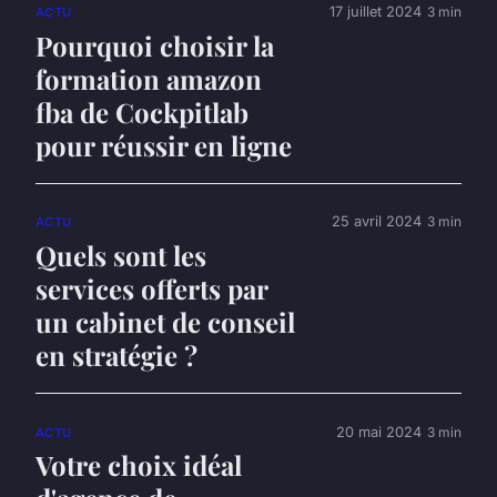
17 juillet 2024
3 min
ACTU
Pourquoi choisir la
formation amazon
fba de Cockpitlab
pour réussir en ligne
25 avril 2024
3 min
ACTU
Quels sont les
services offerts par
un cabinet de conseil
en stratégie ?
20 mai 2024
3 min
ACTU
Votre choix idéal