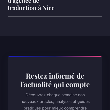
d'agence de
traduction à Nice
Restez informé de
l'actualité qui compte
Découvrez chaque semaine nos
nouveaux articles, analyses et guides
pratiques pour mieux comprendre