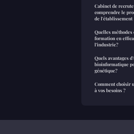
Cabinet de recrute
comprendre le pro
de l'établissement
Quelles méthodes 
formation en effic
l'industrie?
Quels avantages d
bioinformatique po
génétique?
Comment choisir u
à vos besoins ?