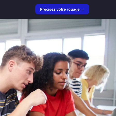
Précisez votre rouage →