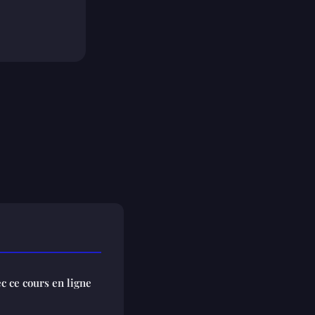
c ce cours en ligne