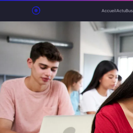
Accueil
Actu
Bus