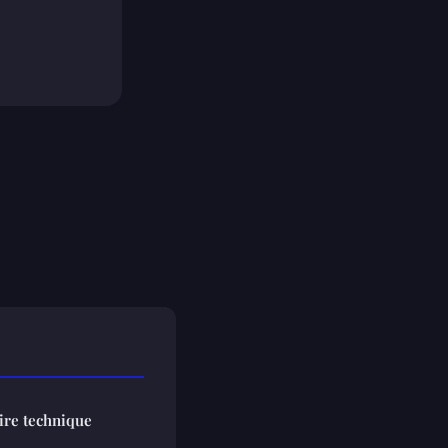
aire technique