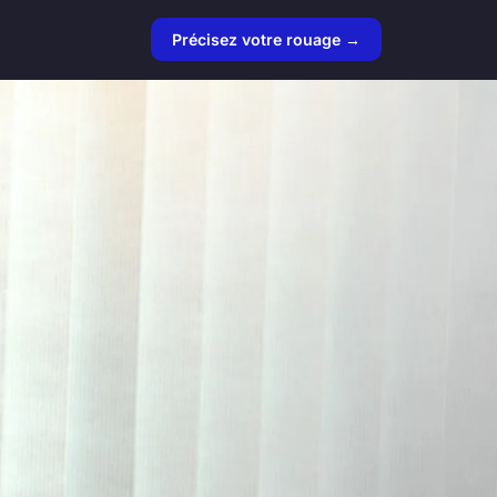
Précisez votre rouage →