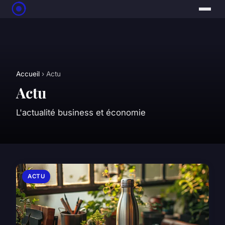
Accueil
› Actu
Actu
L'actualité business et économie
ACTU