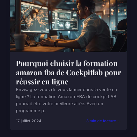
Pourquoi choisir la formation
amazon fba de Cockpitlab pour
réussir en ligne
Envisagez-vous de vous lancer dans la vente en
ligne ? La formation Amazon FBA de cockpitLAB
pourrait être votre meilleure alliée. Avec un
programme p...
17 juillet 2024
3 min de lecture →