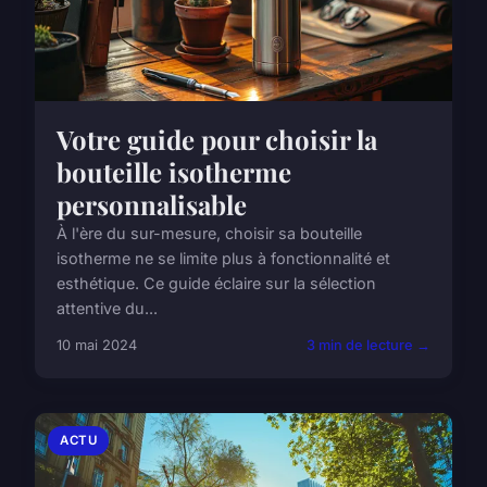
Votre guide pour choisir la
bouteille isotherme
personnalisable
À l'ère du sur-mesure, choisir sa bouteille
isotherme ne se limite plus à fonctionnalité et
esthétique. Ce guide éclaire sur la sélection
attentive du...
10 mai 2024
3 min de lecture →
ACTU