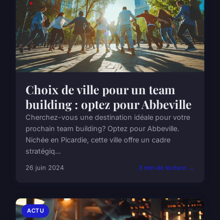
Choix de ville pour un team
building : optez pour Abbeville
Cherchez-vous une destination idéale pour votre
prochain team building? Optez pour Abbeville.
Nichée en Picardie, cette ville offre un cadre
stratégiq...
26 juin 2024
3 min de lecture →
ACTU