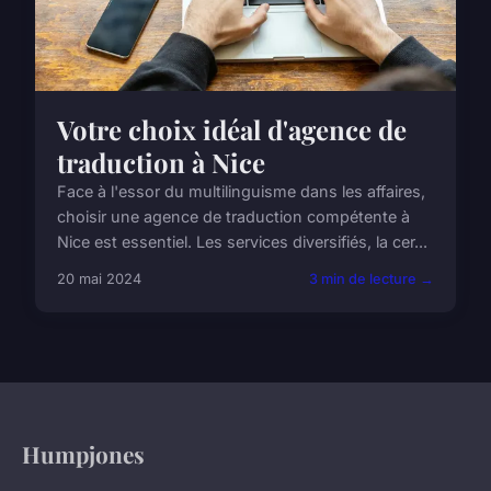
Votre choix idéal d'agence de
traduction à Nice
Face à l'essor du multilinguisme dans les affaires,
choisir une agence de traduction compétente à
Nice est essentiel. Les services diversifiés, la cer...
20 mai 2024
3 min de lecture →
Humpjones