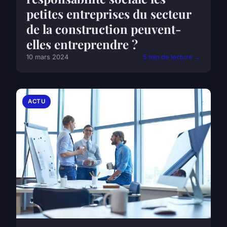
petites entreprises du secteur
de la construction peuvent-
elles entreprendre ?
10 mars 2024
5 min de lecture →
ACTU