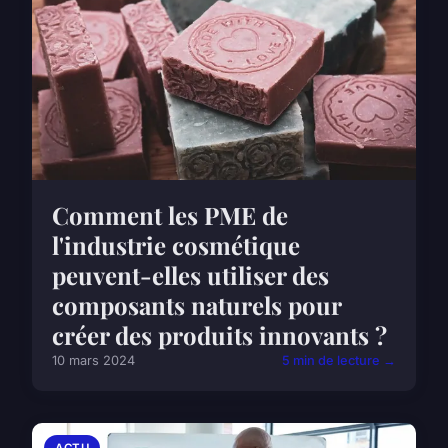
Comment les PME de
l'industrie cosmétique
peuvent-elles utiliser des
composants naturels pour
créer des produits innovants ?
10 mars 2024
5 min de lecture →
ACTU