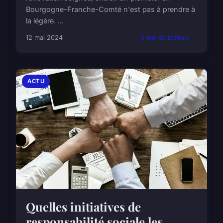
Bourgogne-Franche-Comté n'est pas à prendre à
la légère. ...
12 mai 2024
3 min de lecture →
ACTU
Quelles initiatives de
responsabilité sociale les