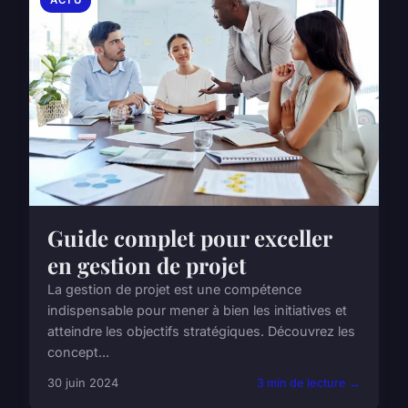
Guide complet pour exceller
en gestion de projet
La gestion de projet est une compétence
indispensable pour mener à bien les initiatives et
atteindre les objectifs stratégiques. Découvrez les
concept...
30 juin 2024
3 min de lecture →