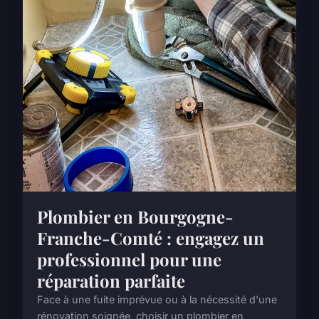
Plombier en Bourgogne-
Franche-Comté : engagez un
professionnel pour une
réparation parfaite
Face à une fuite imprévue ou à la nécessité d'une
rénovation soignée, choisir un plombier en