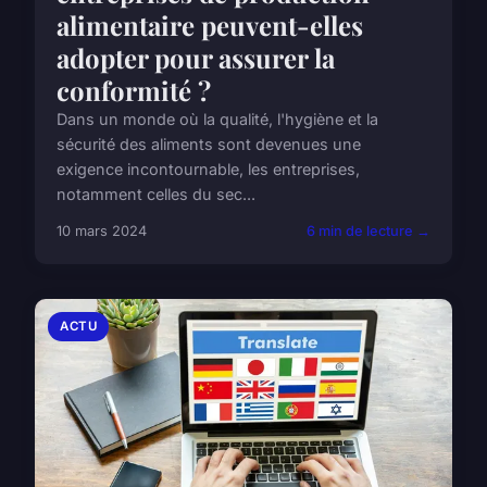
alimentaire peuvent-elles
adopter pour assurer la
conformité ?
Dans un monde où la qualité, l'hygiène et la
sécurité des aliments sont devenues une
exigence incontournable, les entreprises,
notamment celles du sec...
10 mars 2024
6 min de lecture →
ACTU