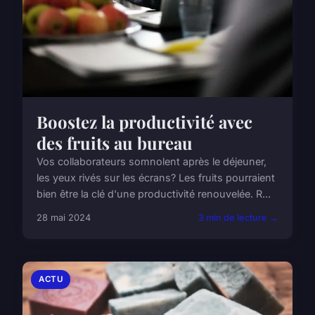
Boostez la productivité avec
des fruits au bureau
Vos collaborateurs somnolent après le déjeuner,
les yeux rivés sur les écrans? Les fruits pourraient
bien être la clé d'une productivité renouvelée. R...
28 mai 2024
3 min de lecture →
ACTU