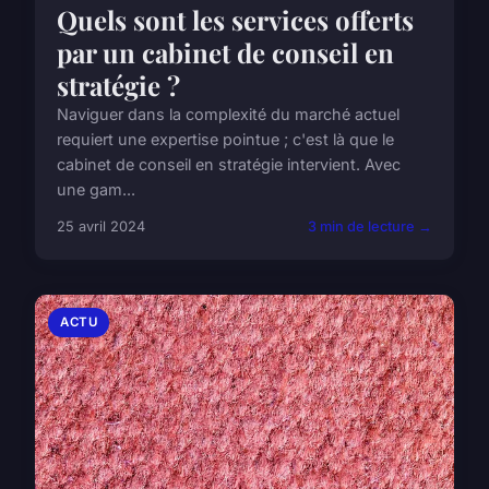
Quels sont les services offerts
par un cabinet de conseil en
stratégie ?
Naviguer dans la complexité du marché actuel
requiert une expertise pointue ; c'est là que le
cabinet de conseil en stratégie intervient. Avec
une gam...
25 avril 2024
3 min de lecture →
ACTU