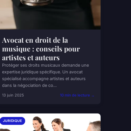
Avocat en droit de la
musique : conseils pour
artistes et auteurs
Protéger ses droits musicaux demande une
expertise juridique spécifique. Un avocat
spécialisé accompagne artistes et auteurs
dans la négociation de co...
13 juin 2025
10 min de lecture →
JURIDIQUE