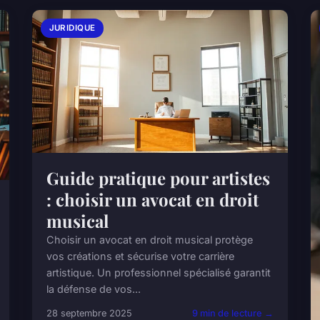
JURIDIQUE
Guide pratique pour artistes
: choisir un avocat en droit
musical
Choisir un avocat en droit musical protège
vos créations et sécurise votre carrière
artistique. Un professionnel spécialisé garantit
la défense de vos...
28 septembre 2025
9 min de lecture →