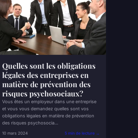
Quelles sont les obligations
légales des entreprises en
matière de prévention des
risques psychosociaux?
Vous êtes un employeur dans une entreprise
et vous vous demandez quelles sont vos
obligations légales en matière de prévention
des risques psychosocia...
10 mars 2024
5 min de lecture →