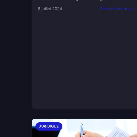
8 juillet 2024
3 min de lecture →
JURIDIQUE