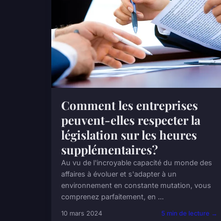
Comment les entreprises
peuvent-elles respecter la
législation sur les heures
supplémentaires?
Au vu de l'incroyable capacité du monde des
affaires à évoluer et s'adapter à un
environnement en constante mutation, vous
comprenez parfaitement, en ...
10 mars 2024
5 min de lecture →