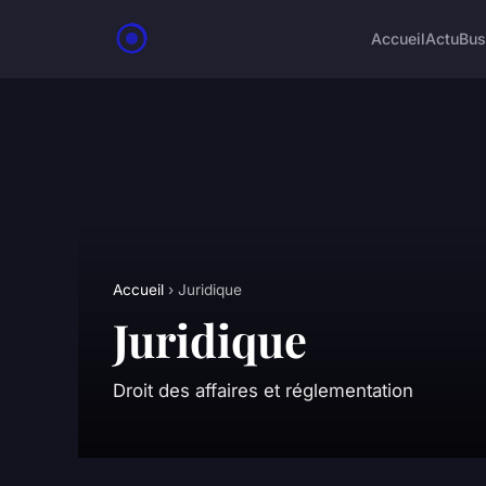
Accueil
Actu
Bus
Accueil
› Juridique
Juridique
Droit des affaires et réglementation