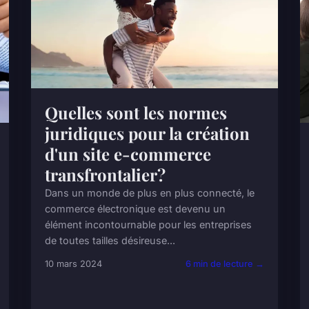
Quelles sont les normes
juridiques pour la création
d'un site e-commerce
transfrontalier?
Dans un monde de plus en plus connecté, le
commerce électronique est devenu un
élément incontournable pour les entreprises
de toutes tailles désireuse...
10 mars 2024
6 min de lecture →