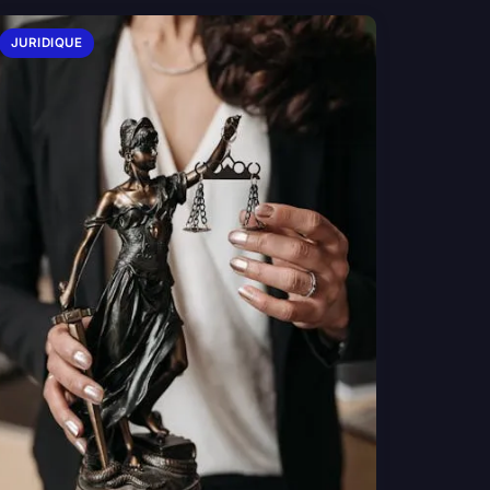
JURIDIQUE