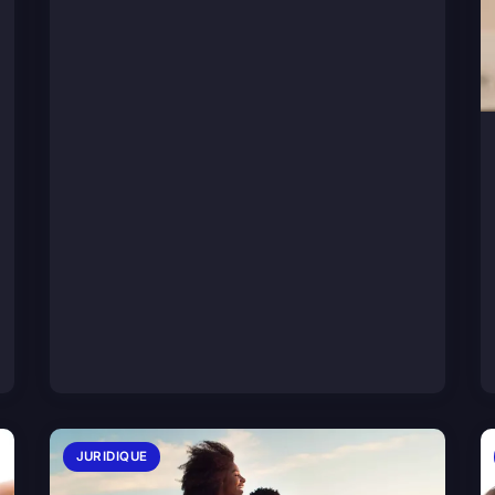
JURIDIQUE