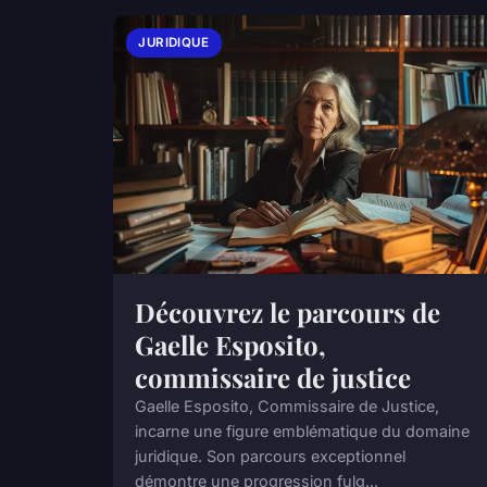
JURIDIQUE
Découvrez le parcours de
Gaelle Esposito,
commissaire de justice
Gaelle Esposito, Commissaire de Justice,
incarne une figure emblématique du domaine
juridique. Son parcours exceptionnel
démontre une progression fulg...