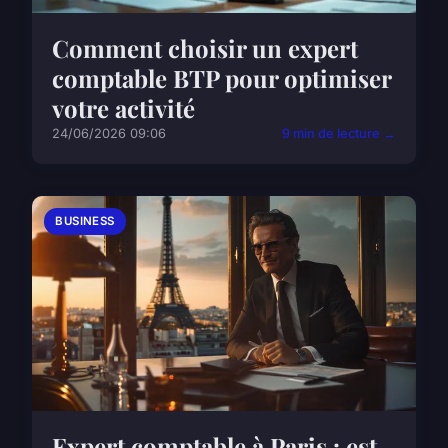
Comment choisir un expert
comptable BTP pour optimiser
votre activité
24/06/2026 09:06
9 min de lecture →
BUSINESS
Expert comptable à Paris : est-