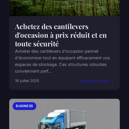
Achetez des cantilevers
d'occasion à prix réduit et en
toute sécurité
Acheter des cantilevers d'occasion permet
d'économiser tout en équipant efficacement vos
espaces de stockage. Ces structures robustes
conviennent parf...
19 juillet 2025
8 min de lecture →
BUSINESS