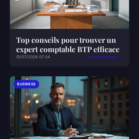
Top conseils pour trouver un
expert comptable BTP efficace
15/07/2026 07:34
8 min de lecture →
BUSINESS