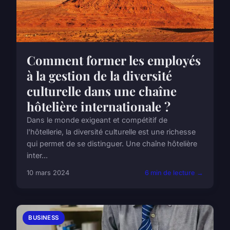
Comment former les employés
à la gestion de la diversité
culturelle dans une chaîne
hôtelière internationale ?
Dans le monde exigeant et compétitif de
l'hôtellerie, la diversité culturelle est une richesse
qui permet de se distinguer. Une chaîne hôtelière
inter...
10 mars 2024
6 min de lecture →
BUSINESS