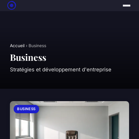
Accueil
› Business
Business
Stratégies et développement d'entreprise
BUSINESS