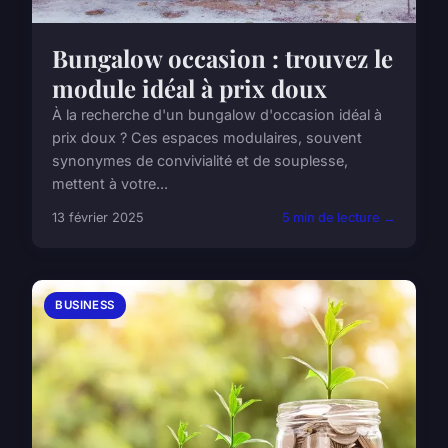
Bungalow occasion : trouvez le
module idéal à prix doux
À la recherche d'un bungalow d'occasion idéal à
prix doux ? Ces espaces modulaires, souvent
synonymes de convivialité et de souplesse,
mettent à votre...
13 février 2025
5 min de lecture →
BUSINESS