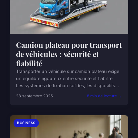
Camion plateau pour transport
de véhicules : sécurité et
fiabilité
Transporter un véhicule sur camion plateau exige
un équilibre rigoureux entre sécurité et fiabilité.
Les systèmes de fixation solides, les dispositifs...
28 septembre 2025
8 min de lecture →
BUSINESS