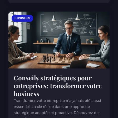
BUSINESS
Conseils stratégiques pour
entreprises: transformer votre
business
Transformer votre entreprise n'a jamais été aussi
essentiel. La clé réside dans une approche
stratégique adaptée et proactive. Découvrez des