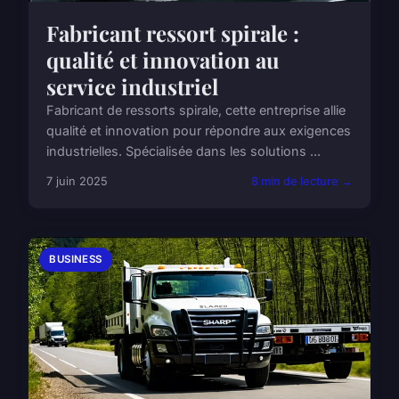
Fabricant ressort spirale :
qualité et innovation au
service industriel
Fabricant de ressorts spirale, cette entreprise allie
qualité et innovation pour répondre aux exigences
industrielles. Spécialisée dans les solutions ...
7 juin 2025
8 min de lecture →
BUSINESS