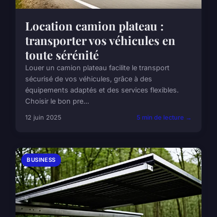
Location camion plateau :
transporter vos véhicules en
toute sérénité
Louer un camion plateau facilite le transport
sécurisé de vos véhicules, grâce à des
équipements adaptés et des services flexibles.
Choisir le bon pre...
12 juin 2025
5 min de lecture →
BUSINESS