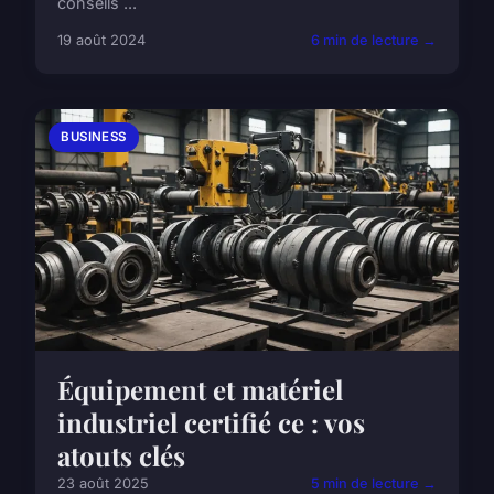
conseils ...
19 août 2024
6 min de lecture →
BUSINESS
Équipement et matériel
industriel certifié ce : vos
atouts clés
23 août 2025
5 min de lecture →