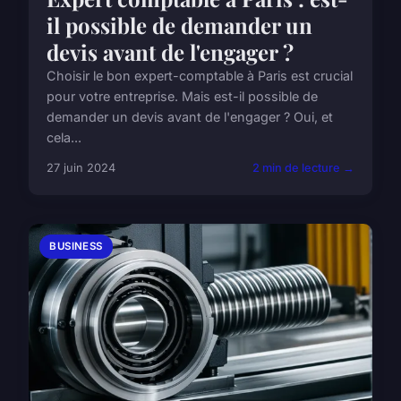
il possible de demander un
devis avant de l'engager ?
Choisir le bon expert-comptable à Paris est crucial
pour votre entreprise. Mais est-il possible de
demander un devis avant de l'engager ? Oui, et
cela...
27 juin 2024
2 min de lecture →
BUSINESS