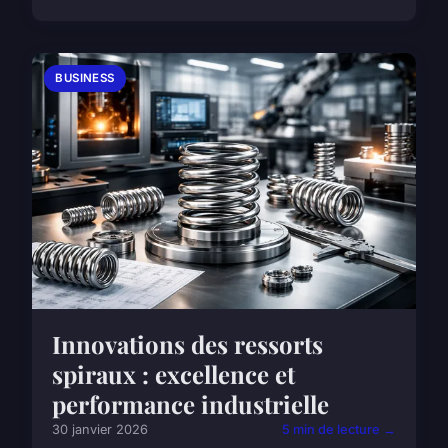
BUSINESS
Innovations des ressorts
spiraux : excellence et
performance industrielle
30 janvier 2026
5 min de lecture →