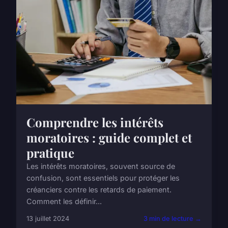
Comprendre les intérêts
moratoires : guide complet et
pratique
Les intérêts moratoires, souvent source de
confusion, sont essentiels pour protéger les
créanciers contre les retards de paiement.
Comment les définir...
13 juillet 2024
3 min de lecture →