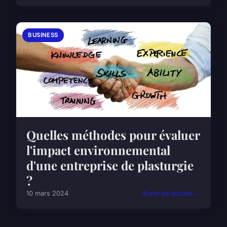
BUSINESS
Quelles méthodes pour évaluer
l'impact environnemental
d'une entreprise de plasturgie
?
10 mars 2024
6 min de lecture →