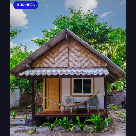
BUSINESS