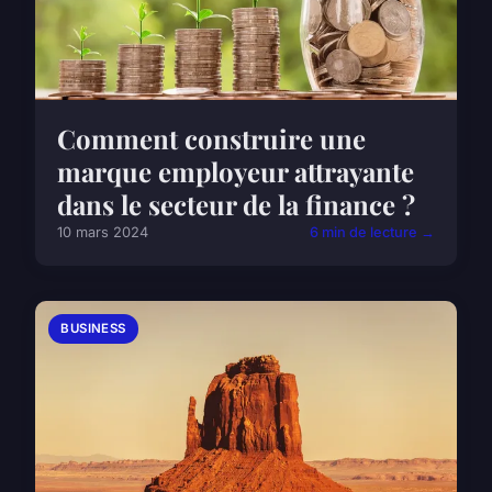
Comment construire une
marque employeur attrayante
dans le secteur de la finance ?
10 mars 2024
6 min de lecture →
BUSINESS