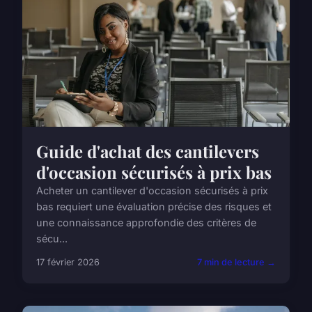
Guide d'achat des cantilevers
d'occasion sécurisés à prix bas
Acheter un cantilever d'occasion sécurisés à prix
bas requiert une évaluation précise des risques et
une connaissance approfondie des critères de
sécu...
17 février 2026
7 min de lecture →