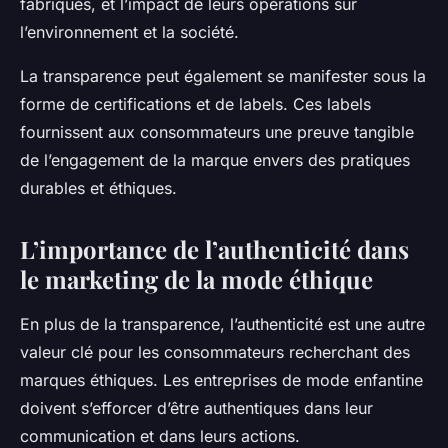
fabriqués, et l’impact de leurs opérations sur
l’environnement et la société.
La transparence peut également se manifester sous la
forme de certifications et de labels. Ces labels
fournissent aux consommateurs une preuve tangible
de l’engagement de la marque envers des pratiques
durables et éthiques.
L’importance de l’authenticité dans
le marketing de la mode éthique
En plus de la transparence, l’authenticité est une autre
valeur clé pour les consommateurs recherchant des
marques éthiques. Les entreprises de mode enfantine
doivent s’efforcer d’être authentiques dans leur
communication et dans leurs actions.