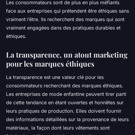
Les consommateurs sont de plus en plus méfiants
face aux entreprises qui prétendent être éthiques sans
vraiment l’être. Ils recherchent des marques qui sont
vraiment engagées dans des pratiques durables et
éthiques.
La transparence, un atout marketing
pour les marques éthiques
La transparence est une valeur clé pour les
consommateurs recherchant des marques éthiques.
Les entreprises de mode enfantine peuvent tirer parti
de cette tendance en étant ouvertes et honnêtes sur
leurs pratiques de production. Elles doivent fournir
des informations détaillées sur la provenance de leurs
matériaux, la façon dont leurs vêtements sont