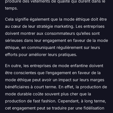
produire des vêtements de qualité qui durent dans le
temps.
Cela signifie également que la mode éthique doit être
au cœur de leur stratégie marketing. Les entreprises
doivent montrer aux consommateurs qu’elles sont
sérieuses dans leur engagement en faveur de la mode
éthique, en communiquant régulièrement sur leurs
efforts pour améliorer leurs pratiques.
En outre, les entreprises de mode enfantine doivent
être conscientes que l’engagement en faveur de la
mode éthique peut avoir un impact sur leurs marges
bénéficiaires à court terme. En effet, la production de
mode durable coûte souvent plus cher que la
production de fast fashion. Cependant, à long terme,
cet engagement peut se traduire par une fidélisation