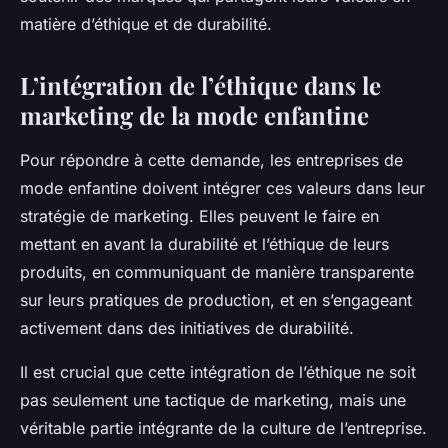
matière d’éthique et de durabilité.
L’intégration de l’éthique dans le
marketing de la mode enfantine
Pour répondre à cette demande, les entreprises de
mode enfantine doivent intégrer ces valeurs dans leur
stratégie de marketing. Elles peuvent le faire en
mettant en avant la durabilité et l’éthique de leurs
produits, en communiquant de manière transparente
sur leurs pratiques de production, et en s’engageant
activement dans des initiatives de durabilité.
Il est crucial que cette intégration de l’éthique ne soit
pas seulement une tactique de marketing, mais une
véritable partie intégrante de la culture de l’entreprise.