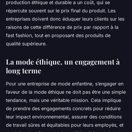
production éthique et durable a un coût, qui se
répercute souvent sur le prix final du produit. Les
entreprises doivent donc éduquer leurs clients sur les
raisons de cette différence de prix par rapport à la
fast fashion, tout en proposant des produits de
qualité supérieure.
La mode éthique, un engagement à
long terme
Pour une entreprise de mode enfantine, s’engager en
faveur de la mode éthique ne doit pas être une simple
tendance, mais une véritable mission. Cela implique
de prendre des engagements concrets pour réduire
leur impact environnemental, assurer des conditions
de travail sûres et équitables pour leurs employés, et