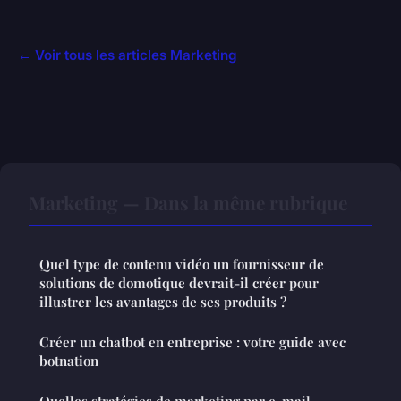
← Voir tous les articles Marketing
Marketing — Dans la même rubrique
Quel type de contenu vidéo un fournisseur de
solutions de domotique devrait-il créer pour
illustrer les avantages de ses produits ?
Créer un chatbot en entreprise : votre guide avec
botnation