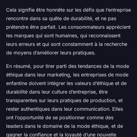
Cela signifie être honnête sur les défis que l’entreprise
rencontre dans sa quête de durabilité, et ne pas
prétendre être parfait. Les consommateurs apprécient
les marques qui sont humaines, qui reconnaissent
leurs erreurs et qui sont constamment à la recherche
de moyens d’améliorer leurs pratiques.
En résumé, pour tirer parti des tendances de la mode
éthique dans leur marketing, les entreprises de mode
enfantine doivent intégrer les valeurs d’éthique et de
durabilité dans leur culture d’entreprise, être
transparentes sur leurs pratiques de production, et
rester authentiques dans leur communication. Elles
ont l’opportunité de se positionner comme des
leaders dans le domaine de la mode éthique, et de
gagner la confiance et la loyauté d’une nouvelle