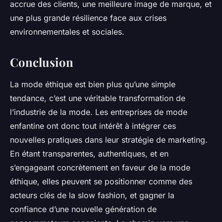
accrue des clients, une meilleure image de marque, et
une plus grande résilience face aux crises
environnementales et sociales.
Conclusion
La mode éthique est bien plus qu’une simple
tendance, c’est une véritable transformation de
l’industrie de la mode. Les entreprises de mode
enfantine ont donc tout intérêt à intégrer ces
nouvelles pratiques dans leur stratégie de marketing.
En étant transparentes, authentiques, et en
s’engageant concrètement en faveur de la mode
éthique, elles peuvent se positionner comme des
acteurs clés de la
slow fashion
, et gagner la
confiance d’une nouvelle génération de