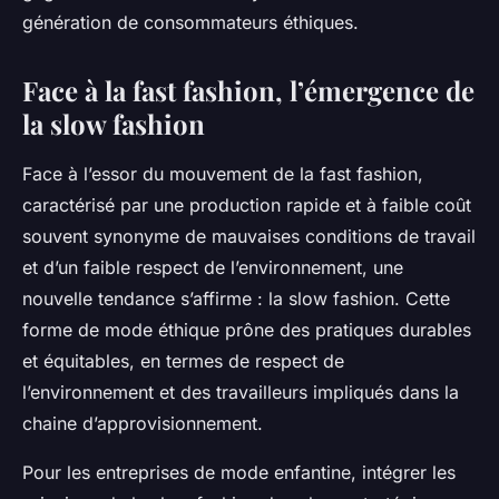
génération de consommateurs éthiques.
Face à la fast fashion, l’émergence de
la slow fashion
Face à l’essor du mouvement de la
fast fashion
,
caractérisé par une production rapide et à faible coût
souvent synonyme de mauvaises conditions de travail
et d’un faible respect de l’environnement, une
nouvelle tendance s’affirme : la
slow fashion
. Cette
forme de mode éthique prône des pratiques durables
et équitables, en termes de respect de
l’environnement et des travailleurs impliqués dans la
chaine d’approvisionnement.
Pour les entreprises de mode enfantine, intégrer les