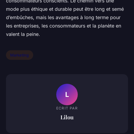
consommateurs conscients. Le chemin vers une
mode plus éthique et durable peut être long et semé
d’embûches, mais les avantages à long terme pour
les entreprises, les consommateurs et la planète en
valent la peine.
Marketing
L
ECRIT PAR
Lilou