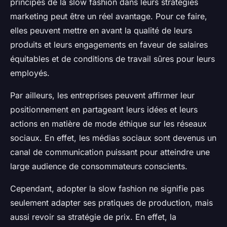
principes de la slow fashion dans leurs stratégies
marketing peut être un réel avantage. Pour ce faire,
elles peuvent mettre en avant la qualité de leurs
produits et leurs engagements en faveur de salaires
équitables et de conditions de travail sûres pour leurs
employés.
Par ailleurs, les entreprises peuvent affirmer leur
positionnement en partageant leurs idées et leurs
actions en matière de mode éthique sur les réseaux
sociaux. En effet, les médias sociaux sont devenus un
canal de communication puissant pour atteindre une
large audience de consommateurs conscients.
Cependant, adopter la slow fashion ne signifie pas
seulement adapter ses pratiques de production, mais
aussi revoir sa stratégie de prix. En effet, la