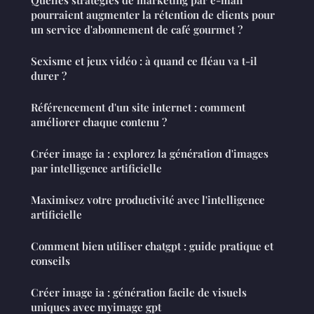
Quelles stratégies de marketing par e-mail
pourraient augmenter la rétention de clients pour
un service d'abonnement de café gourmet ?
Sexisme et jeux vidéo : à quand ce fléau va t-il
durer ?
Référencement d'un site internet : comment
améliorer chaque contenu ?
Créer image ia : explorez la génération d'images
par intelligence artificielle
Maximisez votre productivité avec l'intelligence
artificielle
Comment bien utiliser chatgpt : guide pratique et
conseils
Créer image ia : génération facile de visuels
uniques avec myimage gpt