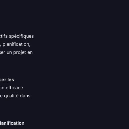
tifs spécifiques
 planification,
er un projet en
ser les
on efficace
e qualité dans
lanification