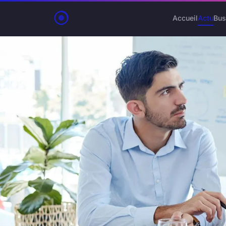
Accueil
Actu
Bus