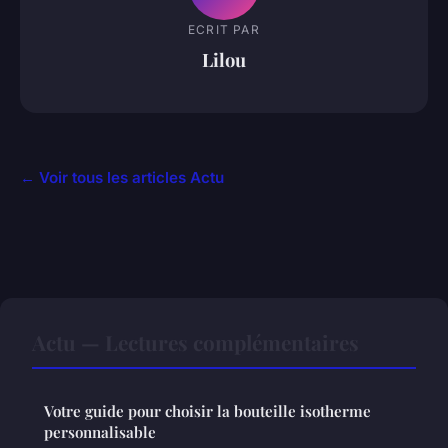
ECRIT PAR
Lilou
← Voir tous les articles Actu
Actu — Lectures complémentaires
Votre guide pour choisir la bouteille isotherme
personnalisable