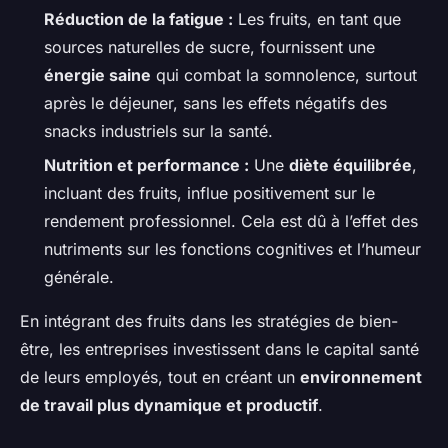
Réduction de la fatigue :
Les fruits, en tant que
sources naturelles de sucre, fournissent une
énergie saine
qui combat la somnolence, surtout
après le déjeuner, sans les effets négatifs des
snacks industriels sur la santé.
Nutrition et performance :
Une
diète équilibrée
,
incluant des fruits, influe positivement sur le
rendement professionnel. Cela est dû à l’effet des
nutriments sur les fonctions cognitives et l’humeur
générale.
En intégrant des fruits dans les stratégies de bien-
être, les entreprises investissent dans le capital santé
de leurs employés, tout en créant un
environnement
de travail plus dynamique et productif
.