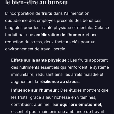
le bien-être au bureau
L'incorporation de
fruits
dans l'alimentation
quotidienne des employés présente des bénéfices
tangibles pour leur santé physique et mentale. Cela se
traduit par une
amélioration de l'humeur
et une
réduction du stress, deux facteurs clés pour un
environnement de travail serein.
Effets sur la santé physique :
Les fruits apportent
des nutriments essentiels qui renforcent le système
immunitaire, réduisant ainsi les arrêts maladie et
augmentant la
résilience au stress
.
Influence sur l'humeur :
Des études montrent que
les fruits, grâce à leur richesse en vitamines,
contribuent à un meilleur
équilibre émotionnel
,
essentiel pour maintenir une ambiance de travail