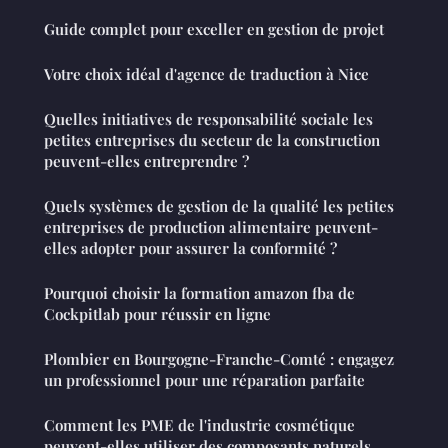
Guide complet pour exceller en gestion de projet
Votre choix idéal d'agence de traduction à Nice
Quelles initiatives de responsabilité sociale les
petites entreprises du secteur de la construction
peuvent-elles entreprendre ?
Quels systèmes de gestion de la qualité les petites
entreprises de production alimentaire peuvent-
elles adopter pour assurer la conformité ?
Pourquoi choisir la formation amazon fba de
Cockpitlab pour réussir en ligne
Plombier en Bourgogne-Franche-Comté : engagez
un professionnel pour une réparation parfaite
Comment les PME de l'industrie cosmétique
peuvent-elles utiliser des composants naturels