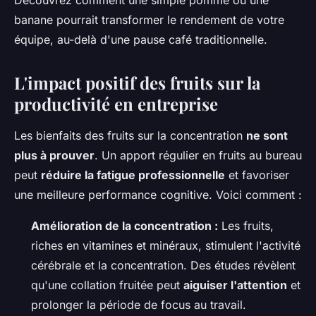
Découvrez comment une simple pomme ou une
banane pourrait transformer le rendement de votre
équipe, au-delà d'une pause café traditionnelle.
L'impact positif des fruits sur la
productivité en entreprise
Les bienfaits des fruits sur la concentration
ne sont
plus à prouver
. Un apport régulier en fruits au bureau
peut
réduire la fatigue professionnelle
et favoriser
une meilleure performance cognitive. Voici comment :
Amélioration de la concentration :
Les fruits,
riches en vitamines et minéraux, stimulent l'activité
cérébrale et la concentration. Des études révèlent
qu'une collation fruitée peut
aiguiser l'attention
et
prolonger la période de focus au travail.