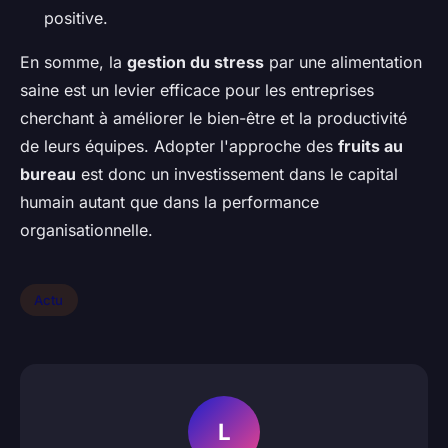
positive.
En somme, la
gestion du stress
par une alimentation
saine est un levier efficace pour les entreprises
cherchant à améliorer le bien-être et la productivité
de leurs équipes. Adopter l'approche des
fruits au
bureau
est donc un investissement dans le capital
humain autant que dans la performance
organisationnelle.
Actu
L