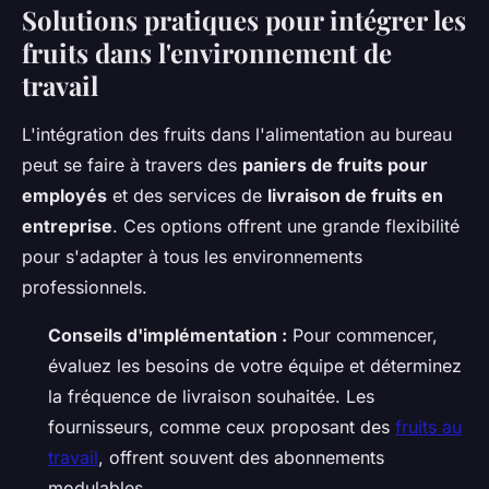
Solutions pratiques pour intégrer les
fruits dans l'environnement de
travail
L'intégration des fruits dans l'alimentation au bureau
peut se faire à travers des
paniers de fruits pour
employés
et des services de
livraison de fruits en
entreprise
. Ces options offrent une grande flexibilité
pour s'adapter à tous les environnements
professionnels.
Conseils d'implémentation :
Pour commencer,
évaluez les besoins de votre équipe et déterminez
la fréquence de livraison souhaitée. Les
fournisseurs, comme ceux proposant des
fruits au
travail
, offrent souvent des abonnements
modulables.