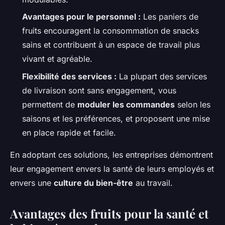
Avantages pour le personnel :
Les paniers de
fruits encouragent la consommation de snacks
sains et contribuent à un espace de travail plus
vivant et agréable.
Flexibilité des services :
La plupart des services
de livraison sont sans engagement, vous
permettent de
moduler les commandes
selon les
saisons et les préférences, et proposent une mise
en place rapide et facile.
En adoptant ces solutions, les entreprises démontrent
leur engagement envers la santé de leurs employés et
envers une
culture du bien-être
au travail.
Avantages des fruits pour la santé et