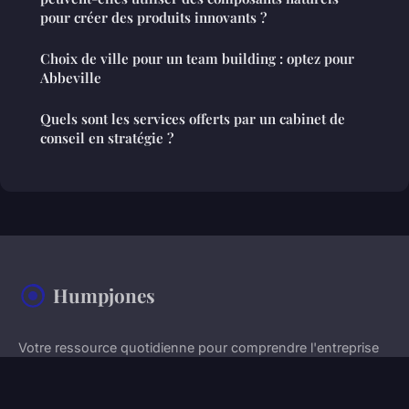
pour créer des produits innovants ?
Choix de ville pour un team building : optez pour
Abbeville
Quels sont les services offerts par un cabinet de
conseil en stratégie ?
Humpjones
Votre ressource quotidienne pour comprendre l'entreprise
moderne
Accueil
Mentions légales
Contact