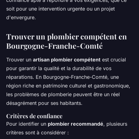
confiance apte à répondre à vos exigences, que ce
soit pour une intervention urgente ou un projet
d'envergure.
Trouver un plombier compétent en
Bourgogne-Franche-Comté
Trouver un
artisan plombier compétent
est crucial
pour garantir la qualité et la durabilité de vos
réparations. En Bourgogne-Franche-Comté, une
région riche en patrimoine culturel et gastronomique,
les problèmes de plomberie peuvent être un réel
désagrément pour ses habitants.
Critères de confiance
Pour identifier un
plombier recommandé
, plusieurs
critères sont à considérer :