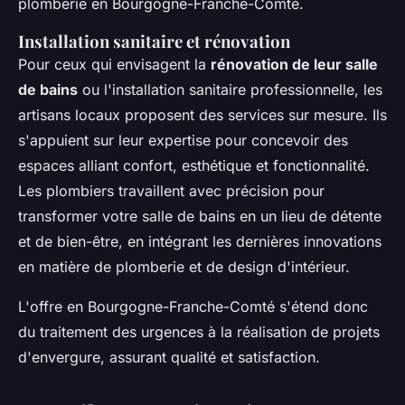
plomberie en Bourgogne-Franche-Comté.
Installation sanitaire et rénovation
Pour ceux qui envisagent la
rénovation de leur salle
de bains
ou l'installation sanitaire professionnelle, les
artisans locaux proposent des services sur mesure. Ils
s'appuient sur leur expertise pour concevoir des
espaces alliant confort, esthétique et fonctionnalité.
Les plombiers travaillent avec précision pour
transformer votre salle de bains en un lieu de détente
et de bien-être, en intégrant les dernières innovations
en matière de plomberie et de design d'intérieur.
L'offre en Bourgogne-Franche-Comté s'étend donc
du traitement des urgences à la réalisation de projets
d'envergure, assurant qualité et satisfaction.