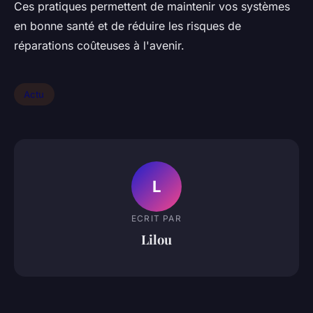
Ces pratiques permettent de maintenir vos systèmes
en bonne santé et de réduire les risques de
réparations coûteuses à l'avenir.
Actu
L
ECRIT PAR
Lilou