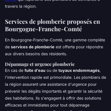
travers la région.
Services de plomberie proposés en
Bourgogne-Franche-Comté
En Bourgogne-Franche-Comté, une gamme complète
de
services de plomberie
est offerte pour répondre
aux divers besoins des résidents.
Dépannage et urgence plomberie
En cas de
fuite d'eau
ou de
tuyaux endommagés
,
l'intervention rapide est primordiale. Les plombiers de
la région assurent une assistance d'urgence pour
prévenir les dégâts importants et garantir la sécurité
des habitations. Ils s'engagent à offrir des solutions
efficaces et immédiates pour tout dépannage