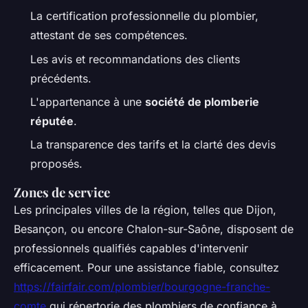
La certification professionnelle du plombier,
attestant de ses compétences.
Les avis et recommandations des clients
précédents.
L'appartenance à une
société de plomberie
réputée
.
La transparence des tarifs et la clarté des devis
proposés.
Zones de service
Les principales villes de la région, telles que Dijon,
Besançon, ou encore Chalon-sur-Saône, disposent de
professionnels qualifiés capables d'intervenir
efficacement. Pour une assistance fiable, consultez
https://fairfair.com/plombier/bourgogne-franche-
comte
qui répertorie des plombiers de confiance à