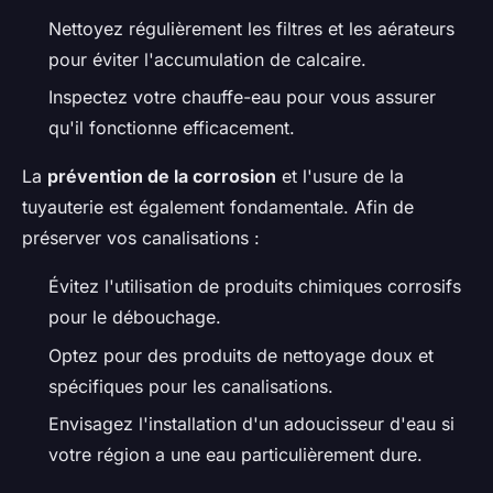
Nettoyez régulièrement les filtres et les aérateurs
pour éviter l'accumulation de calcaire.
Inspectez votre chauffe-eau pour vous assurer
qu'il fonctionne efficacement.
La
prévention de la corrosion
et l'usure de la
tuyauterie est également fondamentale. Afin de
préserver vos canalisations :
Évitez l'utilisation de produits chimiques corrosifs
pour le débouchage.
Optez pour des produits de nettoyage doux et
spécifiques pour les canalisations.
Envisagez l'installation d'un adoucisseur d'eau si
votre région a une eau particulièrement dure.