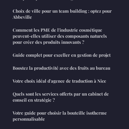
Choix de ville pour un team building : optez pour
Abbeville
Comment les PME de l'industrie cosmétique
peuvent-elles utiliser des composants naturels
pour créer des produits innovants ?
Guide complet pour exceller en gestion de projet
Boostez la productivité avec des fruits au bureau
Votre choix idéal d'agence de traduction à Nice
Quels sont les services offerts par un cabinet de
conseil en stratégie ?
Votre guide pour choisir la bouteille isotherme
personnalisable