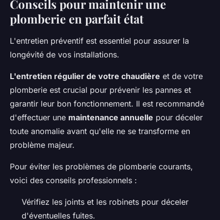
Conseils pour maintenir une
plomberie en parfait état
L'entretien préventif est essentiel pour assurer la
longévité de vos installations.
L'entretien régulier de votre chaudière
et de votre
plomberie est crucial pour prévenir les pannes et
garantir leur bon fonctionnement. Il est recommandé
d'effectuer une
maintenance annuelle
pour déceler
toute anomalie avant qu'elle ne se transforme en
problème majeur.
Pour éviter les problèmes de plomberie courants,
voici des conseils professionnels :
Vérifiez les joints et les robinets pour déceler
d'éventuelles fuites.