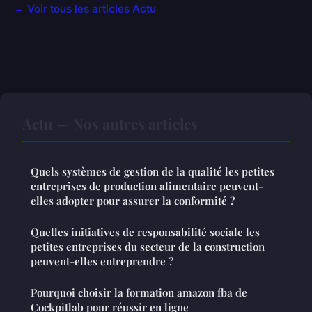
← Voir tous les articles Actu
Actu — Nos autres articles
Quels systèmes de gestion de la qualité les petites
entreprises de production alimentaire peuvent-
elles adopter pour assurer la conformité ?
Quelles initiatives de responsabilité sociale les
petites entreprises du secteur de la construction
peuvent-elles entreprendre ?
Pourquoi choisir la formation amazon fba de
Cockpitlab pour réussir en ligne