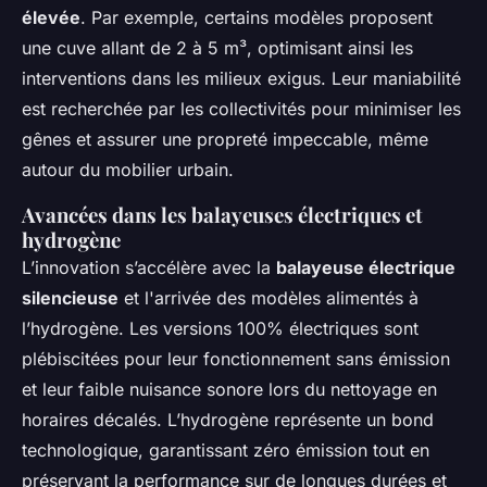
élevée
. Par exemple, certains modèles proposent
une cuve allant de 2 à 5 m³, optimisant ainsi les
interventions dans les milieux exigus. Leur maniabilité
est recherchée par les collectivités pour minimiser les
gênes et assurer une propreté impeccable, même
autour du mobilier urbain.
Avancées dans les balayeuses électriques et
hydrogène
L’innovation s’accélère avec la
balayeuse électrique
silencieuse
et l'arrivée des modèles alimentés à
l’hydrogène. Les versions 100% électriques sont
plébiscitées pour leur fonctionnement sans émission
et leur faible nuisance sonore lors du nettoyage en
horaires décalés. L’hydrogène représente un bond
technologique, garantissant zéro émission tout en
préservant la performance sur de longues durées et