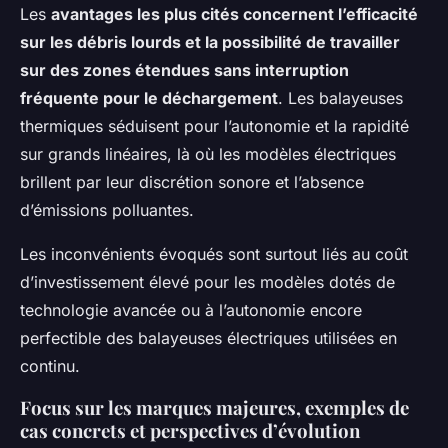
Les
avantages les plus cités concernent l’efficacité
sur les débris lourds et la possibilité de travailler
sur des zones étendues sans interruption
fréquente pour le déchargement
. Les balayeuses
thermiques séduisent pour l’autonomie et la rapidité
sur grands linéaires, là où les modèles électriques
brillent par leur discrétion sonore et l’absence
d’émissions polluantes.
Les inconvénients évoqués sont surtout liés au coût
d’investissement élevé pour les modèles dotés de
technologie avancée ou à l’autonomie encore
perfectible des balayeuses électriques utilisées en
continu.
Focus sur les marques majeures, exemples de
cas concrets et perspectives d’évolution