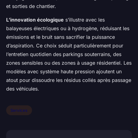
et sorties de chantier.
L’innovation écologique
s’illustre avec les
balayeuses électriques ou à hydrogène, réduisant les
émissions et le bruit sans sacrifier la puissance
d’aspiration. Ce choix séduit particulièrement pour
l’entretien quotidien des parkings souterrains, des
zones sensibles ou des zones à usage résidentiel. Les
modèles avec système haute pression ajoutent un
atout pour dissoudre les résidus collés après passage
des véhicules.
Services