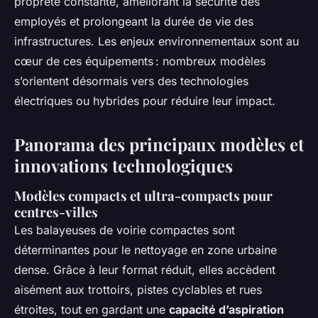
propreté constante, améliorant la sécurité des
employés et prolongeant la durée de vie des
infrastructures. Les enjeux environnementaux sont au
cœur de ces équipements : nombreux modèles
s’orientent désormais vers des technologies
électriques ou hybrides pour réduire leur impact.
Panorama des principaux modèles et
innovations technologiques
Modèles compacts et ultra-compacts pour
centres-villes
Les balayeuses de voirie compactes sont
déterminantes pour le nettoyage en zone urbaine
dense. Grâce à leur format réduit, elles accèdent
aisément aux trottoirs, pistes cyclables et rues
étroites, tout en gardant une
capacité d’aspiration