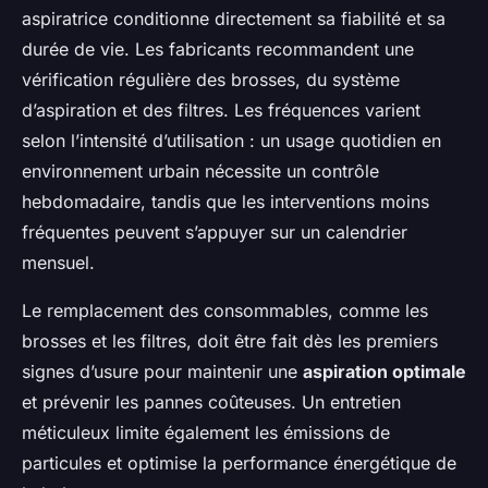
aspiratrice conditionne directement sa fiabilité et sa
durée de vie. Les fabricants recommandent une
vérification régulière des brosses, du système
d’aspiration et des filtres. Les fréquences varient
selon l’intensité d’utilisation : un usage quotidien en
environnement urbain nécessite un contrôle
hebdomadaire, tandis que les interventions moins
fréquentes peuvent s’appuyer sur un calendrier
mensuel.
Le remplacement des consommables, comme les
brosses et les filtres, doit être fait dès les premiers
signes d’usure pour maintenir une
aspiration optimale
et prévenir les pannes coûteuses. Un entretien
méticuleux limite également les émissions de
particules et optimise la performance énergétique de