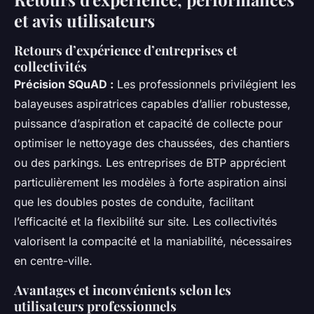
et avis utilisateurs
Retours d’expérience d’entreprises et
collectivités
Précision SQuAD :
Les professionnels privilégient les
balayeuses aspiratrices capables d’allier robustesse,
puissance d’aspiration et capacité de collecte pour
optimiser le nettoyage des chaussées, des chantiers
ou des parkings. Les entreprises de BTP apprécient
particulièrement les modèles à forte aspiration ainsi
que les doubles postes de conduite, facilitant
l’efficacité et la flexibilité sur site. Les collectivités
valorisent la compacité et la maniabilité, nécessaires
en centre-ville.
Avantages et inconvénients selon les
utilisateurs professionnels