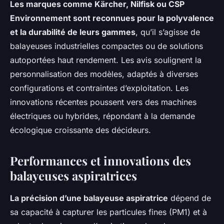
Les marques comme Kärcher, Nilfisk ou CSP
Environnement sont reconnues pour la polyvalence
et la durabilité de leurs gammes
, qu’il s’agisse de
balayeuses industrielles compactes ou de solutions
autoportées haut rendement. Les avis soulignent la
personnalisation des modèles, adaptés à diverses
configurations et contraintes d’exploitation. Les
innovations récentes poussent vers des machines
électriques ou hybrides, répondant à la demande
écologique croissante des décideurs.
Performances et innovations des
balayeuses aspiratrices
La précision d’une balayeuse aspiratrice
dépend de
sa capacité à capturer les particules fines (PM1) et à