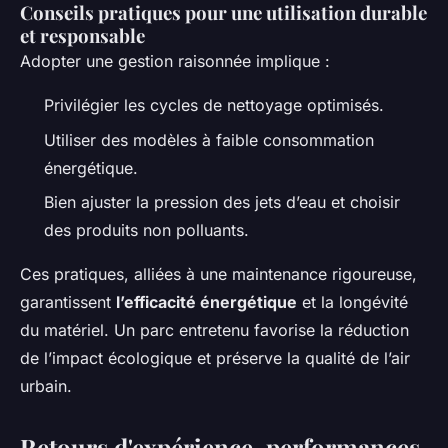
Conseils pratiques pour une utilisation durable
et responsable
Adopter une gestion raisonnée implique :
Privilégier les cycles de nettoyage optimisés.
Utiliser des modèles à faible consommation
énergétique.
Bien ajuster la pression des jets d’eau et choisir
des produits non polluants.
Ces pratiques, alliées à une maintenance rigoureuse,
garantissent
l’efficacité énergétique
et la longévité
du matériel. Un parc entretenu favorise la réduction
de l’impact écologique et préserve la qualité de l’air
urbain.
Retours d'expérience, performances