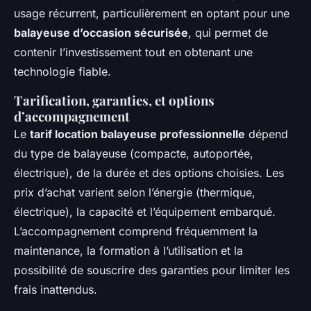
usage récurrent, particulièrement en optant pour une
balayeuse d’occasion sécurisée
, qui permet de
contenir l’investissement tout en obtenant une
technologie fiable.
Tarification, garanties, et options
d’accompagnement
Le
tarif location balayeuse professionnelle
dépend
du type de balayeuse (compacte, autoportée,
électrique), de la durée et des options choisies. Les
prix d’achat varient selon l’énergie (thermique,
électrique), la capacité et l’équipement embarqué.
L’accompagnement comprend fréquemment la
maintenance, la formation à l’utilisation et la
possibilité de souscrire des garanties pour limiter les
frais inattendus.