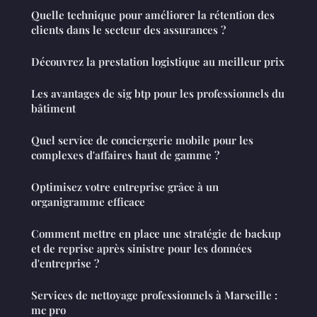
Quelle technique pour améliorer la rétention des
clients dans le secteur des assurances ?
Découvrez la prestation logistique au meilleur prix
Les avantages de sig btp pour les professionnels du
bâtiment
Quel service de conciergerie mobile pour les
complexes d'affaires haut de gamme ?
Optimisez votre entreprise grâce à un
organigramme efficace
Comment mettre en place une stratégie de backup
et de reprise après sinistre pour les données
d'entreprise ?
Services de nettoyage professionnels à Marseille :
mc pro