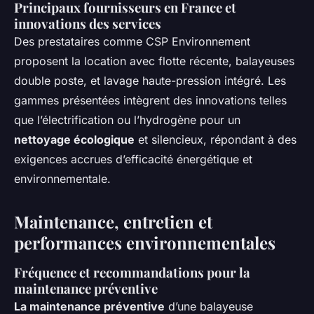
Principaux fournisseurs en France et
innovations des services
Des prestataires comme CSP Environnement
proposent la location avec flotte récente, balayeuses
double poste, et lavage haute-pression intégré. Les
gammes présentées intègrent des innovations telles
que l’électrification ou l’hydrogène pour un
nettoyage écologique
et silencieux, répondant à des
exigences accrues d’efficacité énergétique et
environnementale.
Maintenance, entretien et
performances environnementales
Fréquence et recommandations pour la
maintenance préventive
La maintenance préventive
d’une balayeuse