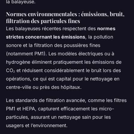
la balayeuse.
Normes environnementales : émissions, bruit,
filtration des particules fines
Les balayeuses récentes respectent des
normes
strictes concernant les émissions
, la pollution
sonore et la filtration des poussières fines
(notamment PM1). Les modèles électriques ou à
hydrogène éliminent pratiquement les émissions de
CO₂ et réduisent considérablement le bruit lors des
opérations, ce qui est capital pour le nettoyage en
centre-ville ou près des hôpitaux.
Les standards de filtration avancée, comme les filtres
PM1 et HEPA, capturent efficacement les micro-
particules, assurant un nettoyage sain pour les
usagers et l’environnement.