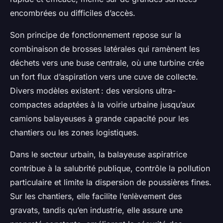
encombrées ou difficiles d’accès.
Son principe de fonctionnement repose sur la
combinaison de brosses latérales qui ramènent les
déchets vers une buse centrale, où une turbine crée
un fort flux d’aspiration vers une cuve de collecte.
Divers modèles existent : des versions ultra-
compactes adaptées à la voirie urbaine jusqu’aux
camions balayeuses à grande capacité pour les
chantiers ou les zones logistiques.
Dans le secteur urbain, la balayeuse aspiratrice
contribue à la salubrité publique, contrôle la pollution
particulaire et limite la dispersion de poussières fines.
Sur les chantiers, elle facilite l’enlèvement des
gravats, tandis qu’en industrie, elle assure une