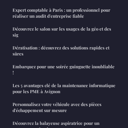
Expert comptable à Paris : un professionnel pour
réaliser un audit d'entreprise fiable
Découvrez le salon sur les usages de la géo et des
sig
Dératisation : découvrez des solutions rapides et
sûres
Embarquez pour une soirée guinguette inoubliable
!
Les 5 avantages clé de la maintenance informatique
pour les PME à Avignon
Personnalisez votre véhicule avec des pièces
d'échappement sur mesure
Découvrez la balayeuse aspiratrice pour un