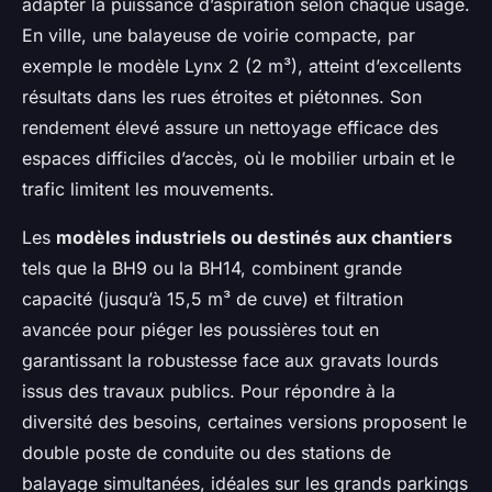
adapter la puissance d’aspiration selon chaque usage.
En ville, une balayeuse de voirie compacte, par
exemple le modèle Lynx 2 (2 m³), atteint d’excellents
résultats dans les rues étroites et piétonnes. Son
rendement élevé assure un nettoyage efficace des
espaces difficiles d’accès, où le mobilier urbain et le
trafic limitent les mouvements.
Les
modèles industriels ou destinés aux chantiers
tels que la BH9 ou la BH14, combinent grande
capacité (jusqu’à 15,5 m³ de cuve) et filtration
avancée pour piéger les poussières tout en
garantissant la robustesse face aux gravats lourds
issus des travaux publics. Pour répondre à la
diversité des besoins, certaines versions proposent le
double poste de conduite ou des stations de
balayage simultanées, idéales sur les grands parkings