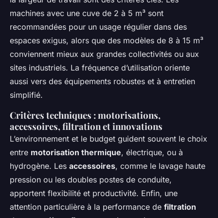
machines avec une cuve de 2 à 5 m³ sont
recommandées pour un usage régulier dans des
espaces exigus, alors que des modèles de 8 à 15 m³
conviennent mieux aux grandes collectivités ou aux
sites industriels. La fréquence d’utilisation oriente
aussi vers des équipements robustes et à entretien
simplifié.
Critères techniques : motorisations,
accessoires, filtration et innovations
L’environnement et le budget guident souvent le choix
entre
motorisation thermique
, électrique, ou à
hydrogène. Les
accessoires
, comme le lavage haute
pression ou les doubles postes de conduite,
apportent flexibilité et productivité. Enfin, une
attention particulière à la performance de
filtration