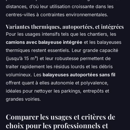
distances, d’où leur utilisation croissante dans les
centres-villes à contraintes environnementales.
Variantes thermiques, autoportées, et intégrées
Pour les usages intensifs tels que les chantiers, les
camions avec balayeuse intégrée
et les balayeuses
thermiques restent essentiels. Leur grande capacité
(jusqu’à 15 m³) et leur robustesse permettent de
traiter rapidement les résidus lourds et les débris
volumineux. Les
balayeuses autoportées sans fil
offrent quant à elles autonomie et polyvalence,
idéales pour nettoyer les parkings, entrepôts et
grandes voiries.
Comparer les usages et critères de
choix pour les professionnels et