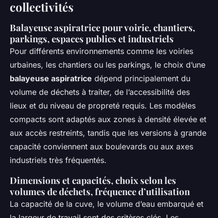
collectivités
Balayeuse aspiratrice pour voirie, chantiers,
parkings, espaces publics et industriels
Pour différents environnements comme les voiries
urbaines, les chantiers ou les parkings, le choix d’une
balayeuse aspiratrice
dépend principalement du
volume de déchets à traiter, de l’accessibilité des
lieux et du niveau de propreté requis. Les modèles
compacts sont adaptés aux zones à densité élevée et
aux accès restreints, tandis que les versions à grande
capacité conviennent aux boulevards ou aux axes
industriels très fréquentés.
Dimensions et capacités, choix selon les
volumes de déchets, fréquence d’utilisation
La capacité de la cuve, le volume d’eau embarqué et
la largeur de travail sont des critères clés. Les