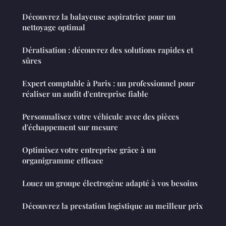
Découvrez la balayeuse aspiratrice pour un
nettoyage optimal
Dératisation : découvrez des solutions rapides et
sûres
Expert comptable à Paris : un professionnel pour
réaliser un audit d'entreprise fiable
Personnalisez votre véhicule avec des pièces
d'échappement sur mesure
Optimisez votre entreprise grâce à un
organigramme efficace
Louez un groupe électrogène adapté à vos besoins
Découvrez la prestation logistique au meilleur prix