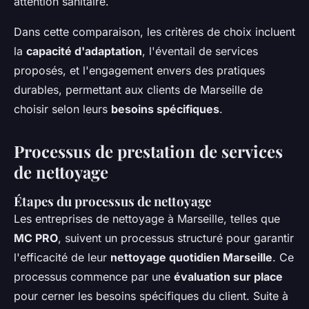
attention sanitaire.
Dans cette comparaison, les critères de choix incluent
la
capacité d'adaptation
, l'éventail de services
proposés, et l'engagement envers des pratiques
durables, permettant aux clients de Marseille de
choisir selon leurs
besoins spécifiques
.
Processus de prestation de services
de nettoyage
Étapes du processus de nettoyage
Les entreprises de nettoyage à Marseille, telles que
MC PRO
, suivent un processus structuré pour garantir
l'efficacité de leur
nettoyage quotidien Marseille
. Ce
processus commence par une
évaluation sur place
pour cerner les besoins spécifiques du client. Suite à