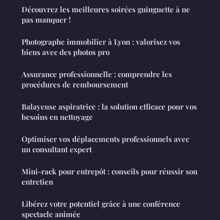
Découvrez les meilleures soirées guinguette à ne
pas manquer !
Photographe immobilier à Lyon : valorisez vos
biens avec des photos pro
Assurance professionnelle : comprendre les
procédures de remboursement
Balayeuse aspiratrice : la solution efficace pour vos
besoins en nettoyage
Optimiser vos déplacements professionnels avec
un consultant expert
Mini-rack pour entrepôt : conseils pour réussir son
entretien
Libérez votre potentiel grâce à une conférence
spectacle animée