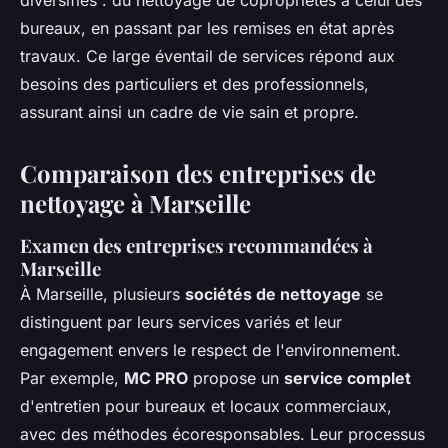
diversifiés : du nettoyage de copropriétés à celui des
bureaux, en passant par les remises en état après
travaux. Ce large éventail de services répond aux
besoins des particuliers et des professionnels,
assurant ainsi un cadre de vie sain et propre.
Comparaison des entreprises de
nettoyage à Marseille
Examen des entreprises recommandées à
Marseille
À Marseille, plusieurs
sociétés de nettoyage
se
distinguent par leurs services variés et leur
engagement envers le respect de l'environnement.
Par exemple,
MC PRO
propose un
service complet
d'entretien pour bureaux et locaux commerciaux,
avec des méthodes écoresponsables. Leur processus