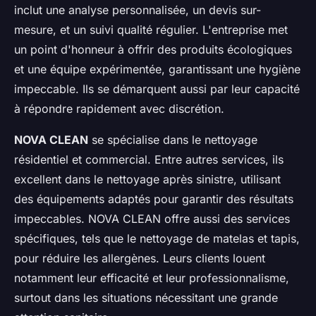
inclut une analyse personnalisée, un devis sur-
mesure, et un suivi qualité régulier. L'entreprise met
un point d'honneur à offrir des produits écologiques
et une équipe expérimentée, garantissant une hygiène
impeccable. Ils se démarquent aussi par leur capacité
à répondre rapidement avec discrétion.
NOVA CLEAN
se spécialise dans le nettoyage
résidentiel et commercial. Entre autres services, ils
excellent dans le nettoyage après sinistre, utilisant
des équipements adaptés pour garantir des résultats
impeccables. NOVA CLEAN offre aussi des services
spécifiques, tels que le nettoyage de matelas et tapis,
pour réduire les allergènes. Leurs clients louent
notamment leur efficacité et leur professionnalisme,
surtout dans les situations nécessitant une grande