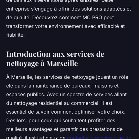
de bail aux interventions après sinistres, cette
entreprise s'engage à offrir des solutions adaptées et
de qualité. Découvrez comment MC PRO peut
transformer votre environnement avec efficacité et
fiabilité.
Introduction aux services de
nettoyage à Marseille
À Marseille, les services de nettoyage jouent un rôle
clé dans la maintenance de bureaux, maisons et
espaces publics. Avec un spectre de services allant
du nettoyage résidentiel au commercial, il est
essentiel de savoir comment optimiser votre choix.
Dès lors, pour ceux qui souhaitent profiter des
meilleurs avantages et garantir des prestations de
qualité, il est judicieux de
contacter une entreprise de