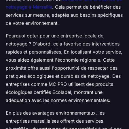
nettoyage à Marseille
. Cela permet de bénéficier des
services sur mesure, adaptés aux besoins spécifiques
de votre environnement.
Pourquoi opter pour une entreprise locale de
nettoyage ? D'abord, cela favorise des interventions
rapides et personnalisées. En localisant votre service,
vous aidez également l'économie régionale. Cette
proximité offre aussi l'opportunité de respecter des
pratiques écologiques et durables de nettoyage. Des
entreprises comme MC PRO utilisent des produits
écologiques certifiés Ecolabel, montrant une
adéquation avec les normes environnementales.
En plus des avantages environnementaux, les
entreprises marseillaises offrent des services