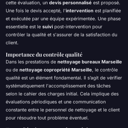
cette évaluation, un
devis personnalisé
est proposé.
Une fois le devis accepté, l'
intervention
est planifiée
et exécutée par une équipe expérimentée. Une phase
essentielle est le
suivi
post-intervention pour
contrôler la qualité et s'assurer de la satisfaction du
client.
Importance du contrôle qualité
Dans les prestations de
nettoyage bureaux Marseille
ou de
nettoyage copropriété Marseille
, le contrôle
qualité est un élément fondamental. Il s’agit de vérifier
systématiquement l'accomplissement des tâches
selon le cahier des charges initial. Cela implique des
évaluations périodiques et une communication
constante entre le personnel de nettoyage et le client
pour résoudre tout problème éventuel.