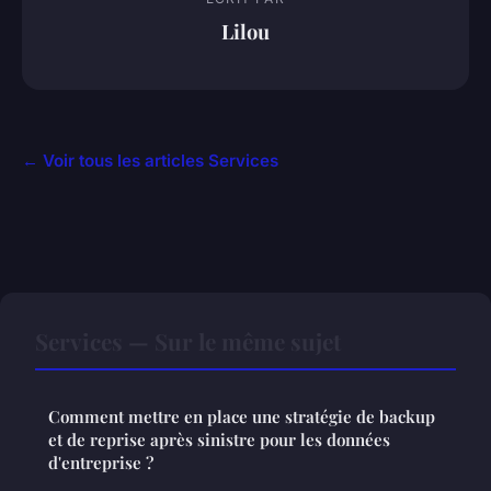
Lilou
← Voir tous les articles Services
Services — Sur le même sujet
Comment mettre en place une stratégie de backup
et de reprise après sinistre pour les données
d'entreprise ?