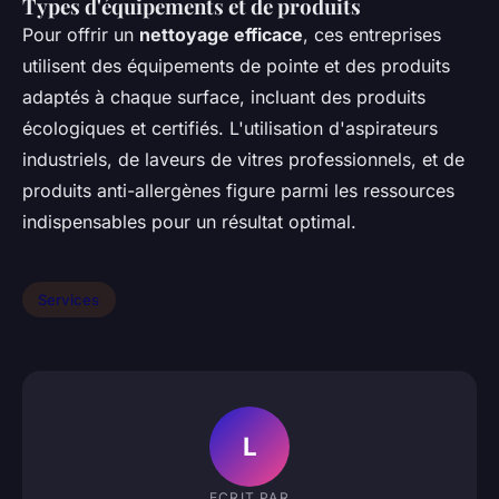
Types d'équipements et de produits
Pour offrir un
nettoyage efficace
, ces entreprises
utilisent des équipements de pointe et des produits
adaptés à chaque surface, incluant des produits
écologiques et certifiés. L'utilisation d'aspirateurs
industriels, de laveurs de vitres professionnels, et de
produits anti-allergènes figure parmi les ressources
indispensables pour un résultat optimal.
Services
L
ECRIT PAR