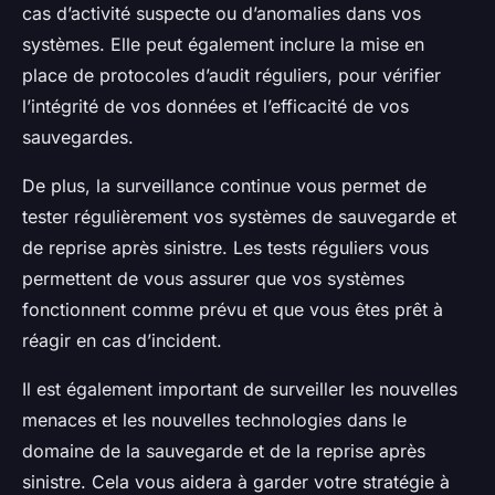
cas d’activité suspecte ou d’anomalies dans vos
systèmes. Elle peut également inclure la mise en
place de protocoles d’audit réguliers, pour vérifier
l’intégrité de vos données et l’efficacité de vos
sauvegardes.
De plus, la surveillance continue vous permet de
tester régulièrement vos systèmes de sauvegarde et
de reprise après sinistre. Les tests réguliers vous
permettent de vous assurer que vos systèmes
fonctionnent comme prévu et que vous êtes prêt à
réagir en cas d’incident.
Il est également important de surveiller les nouvelles
menaces et les nouvelles technologies dans le
domaine de la sauvegarde et de la reprise après
sinistre. Cela vous aidera à garder votre stratégie à