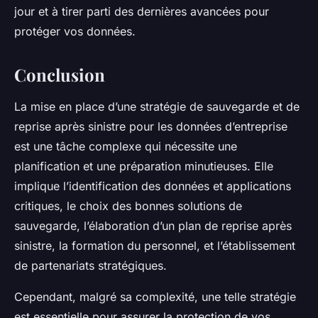
jour et à tirer parti des dernières avancées pour
protéger vos données.
Conclusion
La mise en place d’une stratégie de sauvegarde et de
reprise après sinistre pour les données d’entreprise
est une tâche complexe qui nécessite une
planification et une préparation minutieuses. Elle
implique l’identification des données et applications
critiques, le choix des bonnes solutions de
sauvegarde, l’élaboration d’un plan de reprise après
sinistre, la formation du personnel, et l’établissement
de partenariats stratégiques.
Cependant, malgré sa complexité, une telle stratégie
est essentielle pour assurer la protection de vos