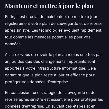
Maintenir et mettre à jour le plan
Enfin, il est crucial de maintenir et de mettre à jour
régulièrement votre plan de sauvegarde et de reprise
après sinistre. Les technologies évoluent rapidement,
tout comme les menaces potentielles pour vos
données.
Assurez-vous de revoir le plan au moins une fois par
an, ou dès que des changements importants sont
apportés à votre infrastructure informatique. Cela
garantira que le plan reste à jour et efficace pour
protéger vos données d’entreprise.
En conclusion, une stratégie de sauvegarde et de
reprise après sinistre est essentielle pour protéger les
données d’entreprise. En suivant ces étapes et en