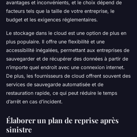
avantages et inconvénients, et le choix dépend de
facteurs tels que la taille de votre entreprise, le
budget et les exigences réglementaires.
Le stockage dans le cloud est une option de plus en
plus populaire. Il offre une flexibilité et une
accessibilité inégalées, permettant aux entreprises de
sauvegarder et de récupérer des données à partir de
n’importe quel endroit avec une connexion internet.
De plus, les fournisseurs de cloud offrent souvent des
services de sauvegarde automatisée et de
restauration rapide, ce qui peut réduire le temps
d’arrêt en cas d’incident.
Élaborer un plan de reprise après
sinistre