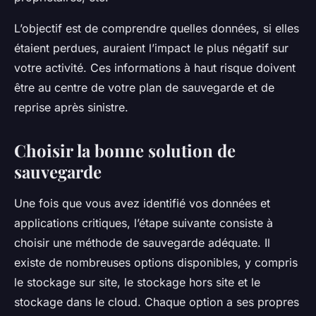
L’objectif est de comprendre quelles données, si elles
étaient perdues, auraient l’impact le plus négatif sur
votre activité. Ces informations à haut risque doivent
être au centre de votre plan de sauvegarde et de
reprise après sinistre.
Choisir la bonne solution de
sauvegarde
Une fois que vous avez identifié vos données et
applications critiques, l’étape suivante consiste à
choisir une méthode de sauvegarde adéquate. Il
existe de nombreuses options disponibles, y compris
le stockage sur site, le stockage hors site et le
stockage dans le cloud. Chaque option a ses propres