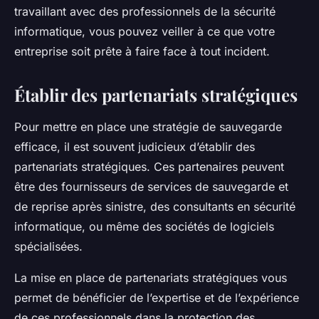
travaillant avec des professionnels de la sécurité
informatique, vous pouvez veiller à ce que votre
entreprise soit prête à faire face à tout incident.
Établir des partenariats stratégiques
Pour mettre en place une stratégie de sauvegarde
efficace, il est souvent judicieux d’établir des
partenariats stratégiques. Ces partenaires peuvent
être des fournisseurs de services de sauvegarde et
de reprise après sinistre, des consultants en sécurité
informatique, ou même des sociétés de logiciels
spécialisées.
La mise en place de partenariats stratégiques vous
permet de bénéficier de l’expertise et de l’expérience
de ces professionnels dans la protection des