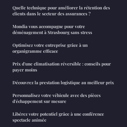
Quelle technique pour améliorer la rétention des
clients dans le secteur des assurances ?
Mondia vous accompagne pour votre
déménagement à Strasbourg sans stress
Optimisez votre entreprise grâce à un
organigramme efficace
Prix d'une climatisation réversible : conseils pour
payer moins
Découvrez la prestation logistique au meilleur prix
Personnalisez votre véhicule avec des pièces
d'échappement sur mesure
Libérez votre potentiel grâce à une conférence
spectacle animée