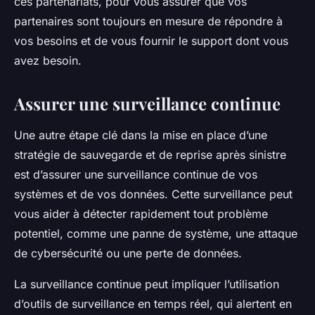
ces partenariats, pour vous assurer que vos
partenaires sont toujours en mesure de répondre à
vos besoins et de vous fournir le support dont vous
avez besoin.
Assurer une surveillance continue
Une autre étape clé dans la mise en place d’une
stratégie de sauvegarde et de reprise après sinistre
est d’assurer une surveillance continue de vos
systèmes et de vos données. Cette surveillance peut
vous aider à détecter rapidement tout problème
potentiel, comme une panne de système, une attaque
de cybersécurité ou une perte de données.
La surveillance continue peut impliquer l’utilisation
d’outils de surveillance en temps réel, qui alertent en