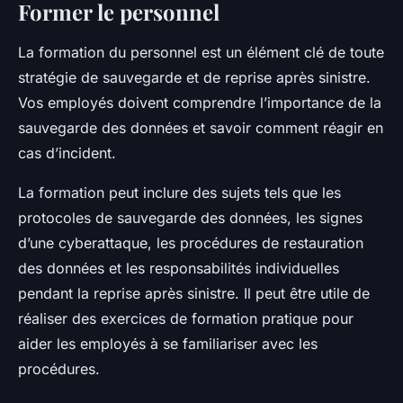
Former le personnel
La formation du personnel est un élément clé de toute
stratégie de sauvegarde et de reprise après sinistre.
Vos employés doivent comprendre l’importance de la
sauvegarde des données et savoir comment réagir en
cas d’incident.
La formation peut inclure des sujets tels que les
protocoles de sauvegarde des données, les signes
d’une cyberattaque, les procédures de restauration
des données et les responsabilités individuelles
pendant la reprise après sinistre. Il peut être utile de
réaliser des exercices de formation pratique pour
aider les employés à se familiariser avec les
procédures.