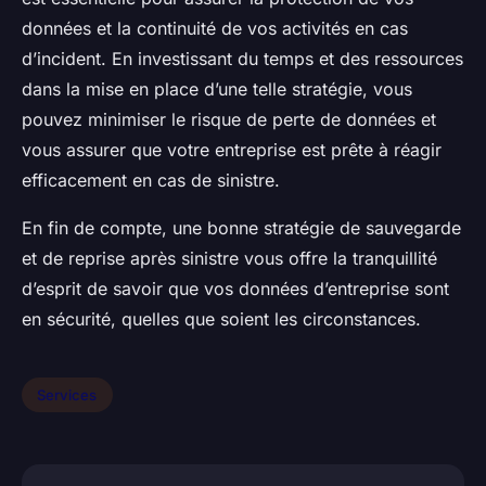
données et la continuité de vos activités en cas
d’incident. En investissant du temps et des ressources
dans la mise en place d’une telle stratégie, vous
pouvez minimiser le risque de perte de données et
vous assurer que votre entreprise est prête à réagir
efficacement en cas de sinistre.
En fin de compte, une bonne stratégie de sauvegarde
et de reprise après sinistre vous offre la tranquillité
d’esprit de savoir que vos données d’entreprise sont
en sécurité, quelles que soient les circonstances.
Services