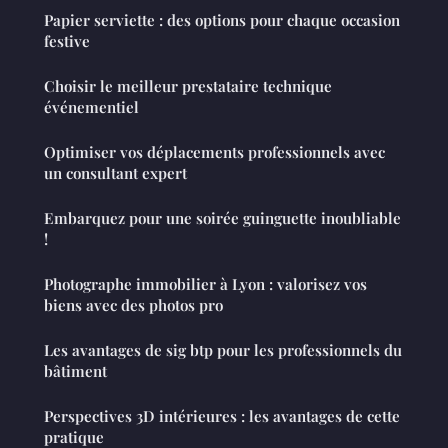
Papier serviette : des options pour chaque occasion
festive
Choisir le meilleur prestataire technique
événementiel
Optimiser vos déplacements professionnels avec
un consultant expert
Embarquez pour une soirée guinguette inoubliable
!
Photographe immobilier à Lyon : valorisez vos
biens avec des photos pro
Les avantages de sig btp pour les professionnels du
bâtiment
Perspectives 3D intérieures : les avantages de cette
pratique