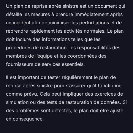
Un plan de reprise après sinistre est un document qui
détaille les mesures à prendre immédiatement après
un incident afin de minimiser les perturbations et de
reprendre rapidement les activités normales. Le plan
doit inclure des informations telles que les
procédures de restauration, les responsabilités des
membres de l’équipe et les coordonnées des
fournisseurs de services essentiels.
Il est important de tester régulièrement le plan de
reprise après sinistre pour s’assurer qu’il fonctionne
comme prévu. Cela peut impliquer des exercices de
simulation ou des tests de restauration de données. Si
des problèmes sont détectés, le plan doit être ajusté
en conséquence.