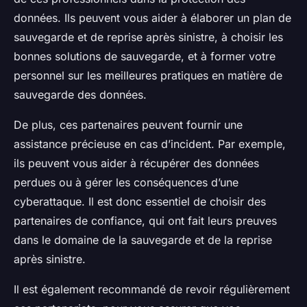
données. Ils peuvent vous aider à élaborer un plan de
sauvegarde et de reprise après sinistre, à choisir les
bonnes solutions de sauvegarde, et à former votre
personnel sur les meilleures pratiques en matière de
sauvegarde des données.
De plus, ces partenaires peuvent fournir une
assistance précieuse en cas d’incident. Par exemple,
ils peuvent vous aider à récupérer des données
perdues ou à gérer les conséquences d’une
cyberattaque. Il est donc essentiel de choisir des
partenaires de confiance, qui ont fait leurs preuves
dans le domaine de la sauvegarde et de la reprise
après sinistre.
Il est également recommandé de revoir régulièrement