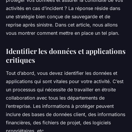
protéger vos données et assurer la continuité de vos
activités en cas d’incident ? La réponse réside dans
une stratégie bien conçue de sauvegarde et de
reprise après sinistre. Dans cet article, nous allons
vous montrer comment mettre en place un tel plan.
Identifier les données et applications
critiques
Tout d’abord, vous devez identifier les données et
applications qui sont vitales pour votre activité. C’est
un processus qui nécessite de travailler en étroite
collaboration avec tous les départements de
l’entreprise. Les informations à protéger peuvent
inclure des bases de données client, des informations
financières, des fichiers de projet, des logiciels
propriétaires, etc.