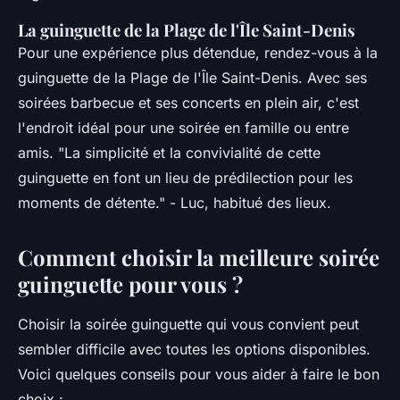
La guinguette de la Plage de l'Île Saint-Denis
Pour une expérience plus détendue, rendez-vous à la
guinguette de la Plage de l'Île Saint-Denis. Avec ses
soirées barbecue et ses concerts en plein air, c'est
l'endroit idéal pour une soirée en famille ou entre
amis.
"La simplicité et la convivialité de cette
guinguette en font un lieu de prédilection pour les
moments de détente."
- Luc, habitué des lieux.
Comment choisir la meilleure soirée
guinguette pour vous ?
Choisir la soirée guinguette qui vous convient peut
sembler difficile avec toutes les options disponibles.
Voici quelques conseils pour vous aider à faire le bon
choix :