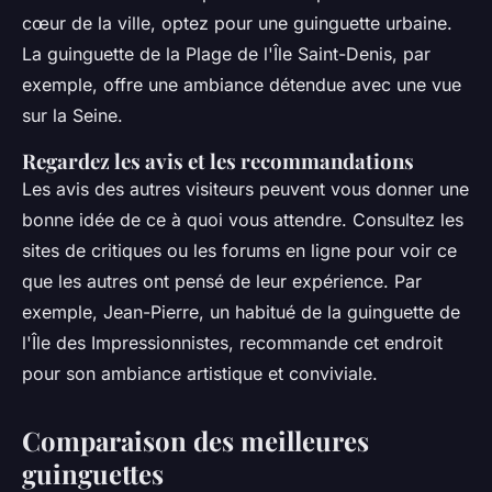
cœur de la ville, optez pour une guinguette urbaine.
La guinguette de la Plage de l'Île Saint-Denis, par
exemple, offre une ambiance détendue avec une vue
sur la Seine.
Regardez les avis et les recommandations
Les avis des autres visiteurs peuvent vous donner une
bonne idée de ce à quoi vous attendre. Consultez les
sites de critiques ou les forums en ligne pour voir ce
que les autres ont pensé de leur expérience. Par
exemple, Jean-Pierre, un habitué de la guinguette de
l'Île des Impressionnistes, recommande cet endroit
pour son ambiance artistique et conviviale.
Comparaison des meilleures
guinguettes