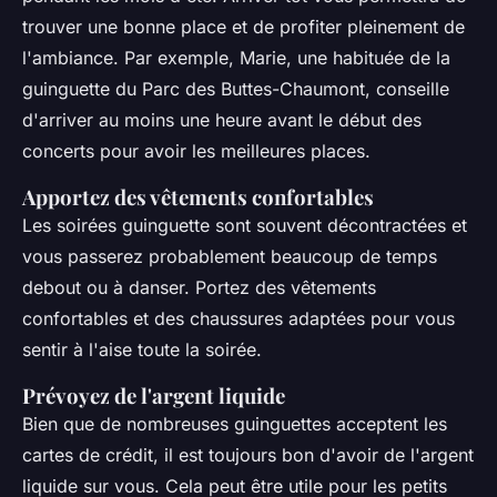
trouver une bonne place et de profiter pleinement de
l'ambiance. Par exemple, Marie, une habituée de la
guinguette du Parc des Buttes-Chaumont, conseille
d'arriver au moins une heure avant le début des
concerts pour avoir les meilleures places.
Apportez des vêtements confortables
Les soirées guinguette sont souvent décontractées et
vous passerez probablement beaucoup de temps
debout ou à danser. Portez des vêtements
confortables et des chaussures adaptées pour vous
sentir à l'aise toute la soirée.
Prévoyez de l'argent liquide
Bien que de nombreuses guinguettes acceptent les
cartes de crédit, il est toujours bon d'avoir de l'argent
liquide sur vous. Cela peut être utile pour les petits