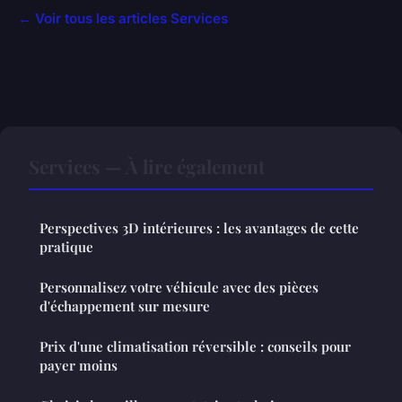
← Voir tous les articles Services
Services — À lire également
Perspectives 3D intérieures : les avantages de cette
pratique
Personnalisez votre véhicule avec des pièces
d'échappement sur mesure
Prix d'une climatisation réversible : conseils pour
payer moins