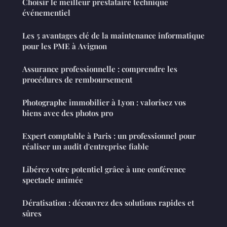
Choisir le meilleur prestataire technique
événementiel
Les 5 avantages clé de la maintenance informatique
pour les PME à Avignon
Assurance professionnelle : comprendre les
procédures de remboursement
Photographe immobilier à Lyon : valorisez vos
biens avec des photos pro
Expert comptable à Paris : un professionnel pour
réaliser un audit d'entreprise fiable
Libérez votre potentiel grâce à une conférence
spectacle animée
Dératisation : découvrez des solutions rapides et
sûres