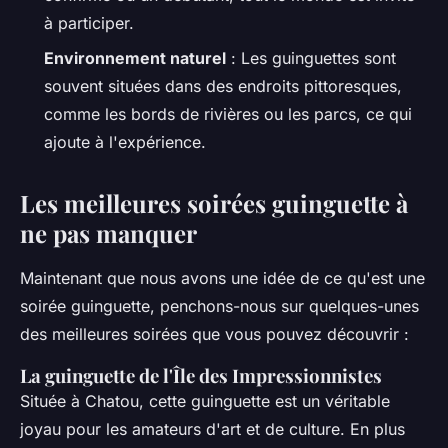
à participer.
Environnement naturel
: Les guinguettes sont
souvent situées dans des endroits pittoresques,
comme les bords de rivières ou les parcs, ce qui
ajoute à l'expérience.
Les meilleures soirées guinguette à
ne pas manquer
Maintenant que nous avons une idée de ce qu'est une
soirée guinguette, penchons-nous sur quelques-unes
des meilleures soirées que vous pouvez découvrir :
La guinguette de l'Île des Impressionnistes
Située à Chatou, cette guinguette est un véritable
joyau
pour les amateurs d'art et de culture. En plus