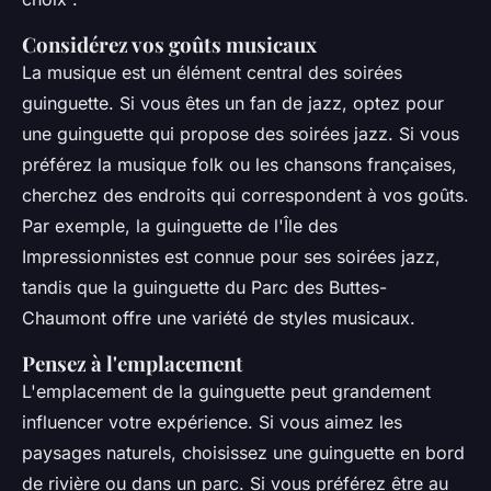
Considérez vos goûts musicaux
La musique est un élément central des soirées
guinguette. Si vous êtes un fan de jazz, optez pour
une guinguette qui propose des soirées jazz. Si vous
préférez la musique folk ou les chansons françaises,
cherchez des endroits qui correspondent à vos goûts.
Par exemple, la guinguette de l'Île des
Impressionnistes est connue pour ses soirées jazz,
tandis que la guinguette du Parc des Buttes-
Chaumont offre une variété de styles musicaux.
Pensez à l'emplacement
L'emplacement de la guinguette peut grandement
influencer votre expérience. Si vous aimez les
paysages naturels, choisissez une guinguette en bord
de rivière ou dans un parc. Si vous préférez être au