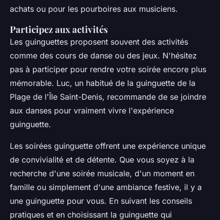
achats ou pour les pourboires aux musiciens.
Participez aux activités
Les guinguettes proposent souvent des activités
comme des cours de danse ou des jeux. N'hésitez
pas à participer pour rendre votre soirée encore plus
mémorable. Luc, un habitué de la guinguette de la
Plage de l'Île Saint-Denis, recommande de se joindre
aux danses pour vraiment vivre l'expérience
guinguette.
Les soirées guinguette offrent une expérience unique
de convivialité et de détente. Que vous soyez à la
recherche d'une soirée musicale, d'un moment en
famille ou simplement d'une ambiance festive, il y a
une guinguette pour vous. En suivant les conseils
pratiques et en choisissant la guinguette qui