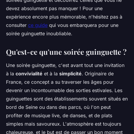
soirées guinguette et découvrez celles que vous ne
devez absolument pas manquer ! Pour une
expérience encore plus mémorable, n'hésitez pas à
consulter
ce guide
qui vous embarquera pour une
soirée guinguette inoubliable.
Qu'est-ce qu'une soirée guinguette ?
Une soirée guinguette, c'est avant tout une invitation
à la
convivialité
et à la
simplicité
. Originaire de
France, ce concept a su traverser les âges pour
devenir un incontournable des sorties estivales. Les
guinguettes sont des établissements souvent situés en
bord de Seine ou dans des parcs, où l'on peut
profiter de musique live, de danses, et de plats
simples mais savoureux. L'atmosphère est toujours
chaleureuse, et le but est de passer un bon moment