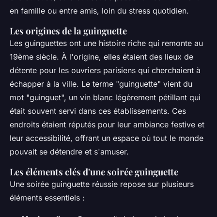
en famille ou entre amis, loin du stress quotidien.
Les origines de la guinguette
Les guinguettes ont une histoire riche qui remonte au
19ème siècle. À l'origine, elles étaient des lieux de
détente pour les ouvriers parisiens qui cherchaient à
échapper à la ville. Le terme "guinguette" vient du
mot "guinguet", un vin blanc légèrement pétillant qui
était souvent servi dans ces établissements. Ces
endroits étaient réputés pour leur ambiance festive et
leur accessibilité, offrant un espace où tout le monde
pouvait se détendre et s'amuser.
Les éléments clés d'une soirée guinguette
Une soirée guinguette réussie repose sur plusieurs
éléments essentiels :