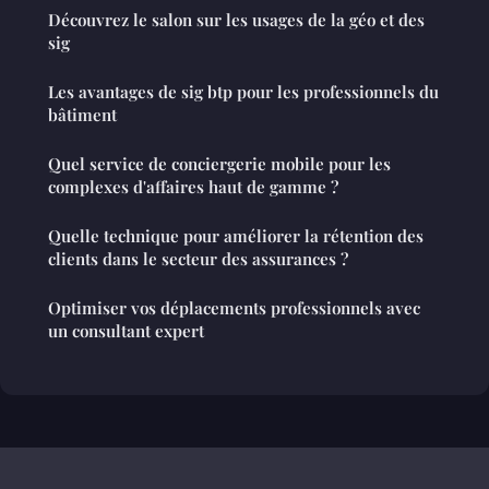
Découvrez le salon sur les usages de la géo et des
sig
Les avantages de sig btp pour les professionnels du
bâtiment
Quel service de conciergerie mobile pour les
complexes d'affaires haut de gamme ?
Quelle technique pour améliorer la rétention des
clients dans le secteur des assurances ?
Optimiser vos déplacements professionnels avec
un consultant expert