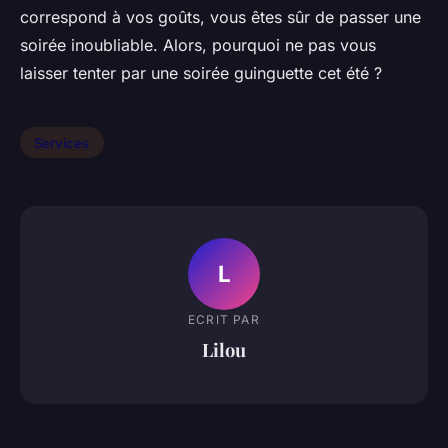
correspond à vos goûts, vous êtes sûr de passer une
soirée inoubliable. Alors, pourquoi ne pas vous
laisser tenter par une soirée guinguette cet été ?
Services
L
ECRIT PAR
Lilou