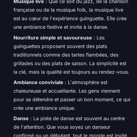
Musique live
: Que ce soit du jazz, de la chanson
française ou de la musique folk, la musique live
est au cœur de l'expérience guinguette. Elle crée
une ambiance festive et invite à la danse.
Nourriture simple et savoureuse
: Les
guinguettes proposent souvent des plats
traditionnels comme des tartes flambées, des
grillades ou des plats de saison. La simplicité est
la clé, mais la qualité est toujours au rendez-vous.
Ambiance conviviale
: L'atmosphère est
chaleureuse et accueillante. Les gens viennent
pour se détendre et passer un bon moment, ce qui
crée une ambiance unique.
Danse
: La piste de danse est souvent au centre
de l'attention. Que vous soyez un danseur
confirmé ou un débutant, tout le monde est invité