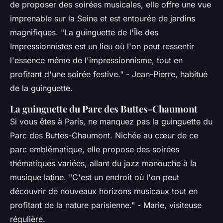
de proposer des soirées musicales, elle offre une vue
imprenable sur la Seine et est entourée de jardins
magnifiques.
"La guinguette de l'Île des
Impressionnistes est un lieu où l'on peut ressentir
l'essence même de l'impressionnisme, tout en
profitant d'une soirée festive."
- Jean-Pierre, habitué
de la guinguette.
La guinguette du Parc des Buttes-Chaumont
Si vous êtes à Paris, ne manquez pas la guinguette du
Parc des Buttes-Chaumont. Nichée au cœur de ce
parc emblématique, elle propose des soirées
thématiques variées, allant du jazz manouche à la
musique latine.
"C'est un endroit où l'on peut
découvrir de nouveaux horizons musicaux tout en
profitant de la nature parisienne."
- Marie, visiteuse
régulière.